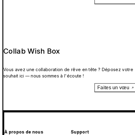
Collab Wish Box
Vous avez une collaboration de rêve en tête ? Déposez votre
souhait ici — nous sommes à l'écoute !
Faites un vœu
À propos de nous
Support