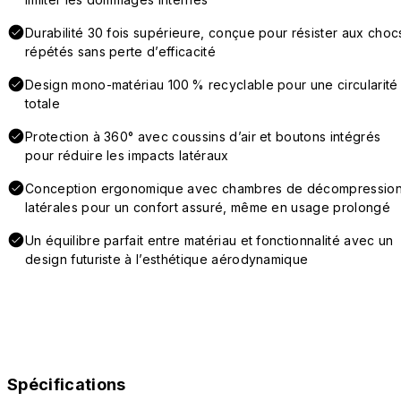
Durabilité 30 fois supérieure, conçue pour résister aux choc
répétés sans perte d’efficacité
Design mono-matériau 100 % recyclable pour une circularité
totale
Protection à 360° avec coussins d’air et boutons intégrés
pour réduire les impacts latéraux
Conception ergonomique avec chambres de décompressio
latérales pour un confort assuré, même en usage prolongé
Un équilibre parfait entre matériau et fonctionnalité avec un
design futuriste à l’esthétique aérodynamique
Spécifications