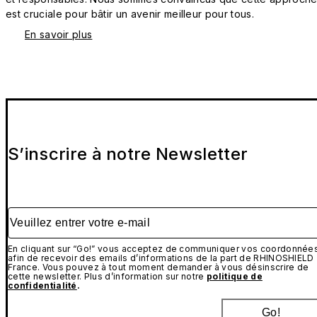
est cruciale pour bâtir un avenir meilleur pour tous.
En savoir plus
S’inscrire à notre Newsletter
Veuillez entrer votre e-mail
En cliquant sur “Go!” vous acceptez de communiquer vos coordonnée
afin de recevoir des emails d’informations de la part de RHINOSHIELD
France. Vous pouvez à tout moment demander à vous désinscrire de
cette newsletter. Plus d’information sur notre
politique de
confidentialité
.
Go!