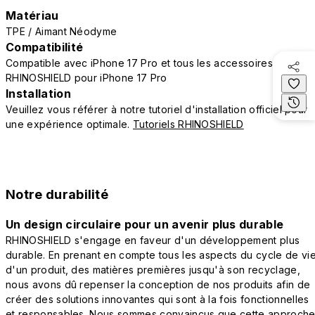
Matériau
TPE / Aimant Néodyme
Compatibilité
Compatible avec iPhone 17 Pro et tous les accessoires
RHINOSHIELD pour iPhone 17 Pro
Installation
Veuillez vous référer à notre tutoriel d'installation officiel pour
une expérience optimale.
Tutoriels RHINOSHIELD
Notre durabilité
Un design circulaire pour un avenir plus durable
RHINOSHIELD s'engage en faveur d'un développement plus
durable. En prenant en compte tous les aspects du cycle de vi
d'un produit, des matières premières jusqu'à son recyclage,
nous avons dû repenser la conception de nos produits afin de
créer des solutions innovantes qui sont à la fois fonctionnelles
et responsables. Nous sommes convaincus que cette approch