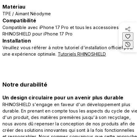
Matériau
TPE / Aimant Néodyme
Compatibilité
Compatible avec iPhone 17 Pro et tous les accessoires
RHINOSHIELD pour iPhone 17 Pro
Installation
Veuillez vous référer à notre tutoriel d'installation officiel pour
une expérience optimale.
Tutoriels RHINOSHIELD
Notre durabilité
Un design circulaire pour un avenir plus durable
RHINOSHIELD s'engage en faveur d'un développement plus
durable. En prenant en compte tous les aspects du cycle de vi
d'un produit, des matières premières jusqu'à son recyclage,
nous avons dû repenser la conception de nos produits afin de
créer des solutions innovantes qui sont à la fois fonctionnelles
et responsables. Nous sommes convaincus que cette approch