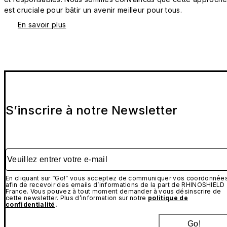
est cruciale pour bâtir un avenir meilleur pour tous.
En savoir plus
S’inscrire à notre Newsletter
Veuillez entrer votre e-mail
En cliquant sur “Go!” vous acceptez de communiquer vos coordonnée
afin de recevoir des emails d’informations de la part de RHINOSHIELD
France. Vous pouvez à tout moment demander à vous désinscrire de
cette newsletter. Plus d’information sur notre
politique de
confidentialité
.
Go!