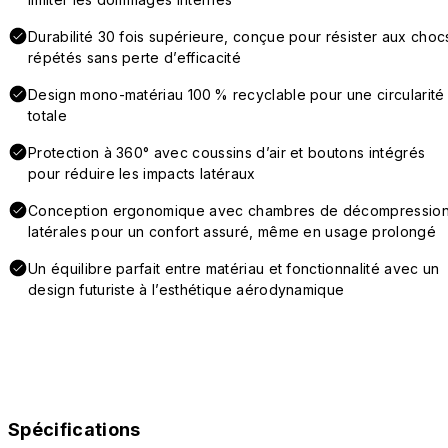
Durabilité 30 fois supérieure, conçue pour résister aux choc
répétés sans perte d’efficacité
Design mono-matériau 100 % recyclable pour une circularité
totale
Protection à 360° avec coussins d’air et boutons intégrés
pour réduire les impacts latéraux
Conception ergonomique avec chambres de décompressio
latérales pour un confort assuré, même en usage prolongé
Un équilibre parfait entre matériau et fonctionnalité avec un
design futuriste à l’esthétique aérodynamique
Spécifications