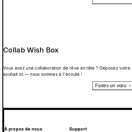
Collab Wish Box
Vous avez une collaboration de rêve en tête ? Déposez votre
souhait ici — nous sommes à l'écoute !
Faites un vœu
À propos de nous
Support