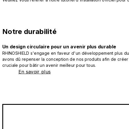
Notre durabilité
Un design circulaire pour un avenir plus durable
RHINOSHIELD s'engage en faveur d'un développement plus durab
avons dû repenser la conception de nos produits afin de créer
cruciale pour bâtir un avenir meilleur pour tous.
En savoir plus