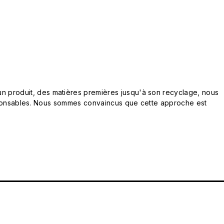
n produit, des matières premières jusqu'à son recyclage, nous
responsables. Nous sommes convaincus que cette approche est