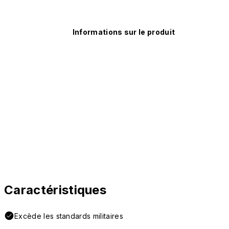
Informations sur le produit
Caractéristiques
Excède les standards militaires