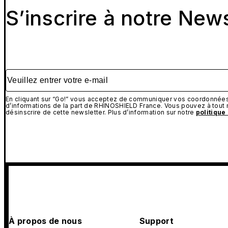
S’inscrire à notre New
Veuillez entrer votre e-mail
En cliquant sur “Go!” vous acceptez de communiquer vos coordonnées 
d’informations de la part de RHINOSHIELD France. Vous pouvez à tou
désinscrire de cette newsletter. Plus d’information sur notre
politique
À propos de nous
Support