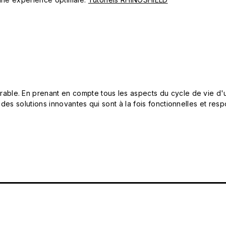
le. En prenant en compte tous les aspects du cycle de vie d'u
 des solutions innovantes qui sont à la fois fonctionnelles et 