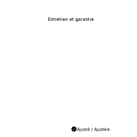
Entretien et garantie
Ajusté / Ajustée