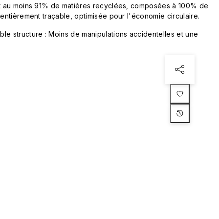
ent au moins 91% de matières recyclées, composées à 100% de
 entièrement traçable, optimisée pour l'économie circulaire.
le structure : Moins de manipulations accidentelles et une