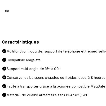
1/0
Caractéristiques
Multifonction : gourde, support de téléphone et trépied selfi
Compatible MagSafe
Support multi-angle de 15º à 90º
Conserve les boissons chaudes ou froides jusqu'à 8 heures
Facile à transporter grâce à la poignée compatible MagSafe
Matériau de qualité alimentaire sans BPA/BPS/BPF