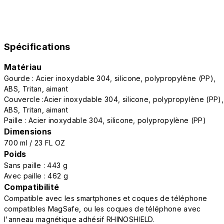
Spécifications
Matériau
Gourde : Acier inoxydable 304, silicone, polypropylène (PP),
ABS, Tritan, aimant
Couvercle :Acier inoxydable 304, silicone, polypropylène (PP),
ABS, Tritan, aimant
Paille : Acier inoxydable 304, silicone, polypropylène (PP)
Dimensions
700 ml / 23 FL OZ
Poids
Sans paille : 443 g
Avec paille : 462 g
Compatibilité
Compatible avec les smartphones et coques de téléphone
compatibles MagSafe, ou les coques de téléphone avec
l'anneau magnétique adhésif RHINOSHIELD.