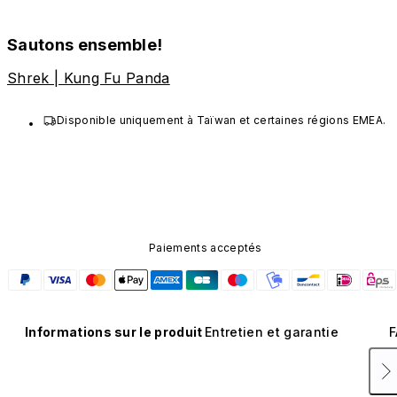
Sautons ensemble!
Shrek | Kung Fu Panda
Disponible uniquement à Taïwan et certaines régions EMEA.
Paiements acceptés
Informations sur le produit
Entretien et garantie
F