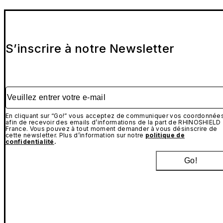
S’inscrire à notre Newsletter
Veuillez entrer votre e-mail
En cliquant sur “Go!” vous acceptez de communiquer vos coordonnée
afin de recevoir des emails d’informations de la part de RHINOSHIELD
France. Vous pouvez à tout moment demander à vous désinscrire de
cette newsletter. Plus d’information sur notre
politique de
confidentialité
.
Go!