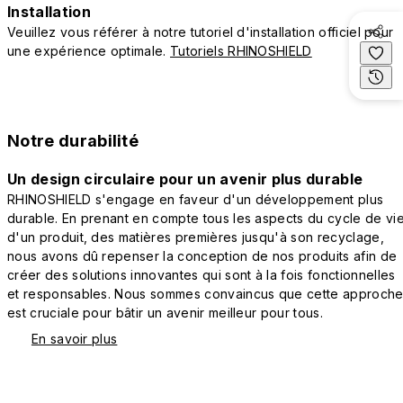
Installation
Veuillez vous référer à notre tutoriel d'installation officiel pour
une expérience optimale.
Tutoriels RHINOSHIELD
Notre durabilité
Un design circulaire pour un avenir plus durable
RHINOSHIELD s'engage en faveur d'un développement plus
durable. En prenant en compte tous les aspects du cycle de vi
d'un produit, des matières premières jusqu'à son recyclage,
nous avons dû repenser la conception de nos produits afin de
créer des solutions innovantes qui sont à la fois fonctionnelles
et responsables. Nous sommes convaincus que cette approch
est cruciale pour bâtir un avenir meilleur pour tous.
En savoir plus