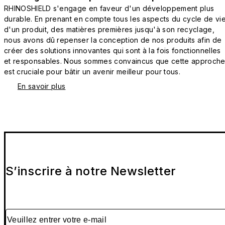
RHINOSHIELD s'engage en faveur d'un développement plus
durable. En prenant en compte tous les aspects du cycle de vi
d'un produit, des matières premières jusqu'à son recyclage,
nous avons dû repenser la conception de nos produits afin de
créer des solutions innovantes qui sont à la fois fonctionnelles
et responsables. Nous sommes convaincus que cette approch
est cruciale pour bâtir un avenir meilleur pour tous.
En savoir plus
S’inscrire à notre Newsletter
Veuillez entrer votre e-mail