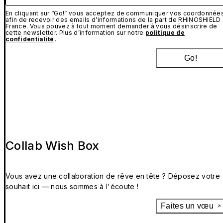
En cliquant sur “Go!” vous acceptez de communiquer vos coordonnée
afin de recevoir des emails d’informations de la part de RHINOSHIELD
France. Vous pouvez à tout moment demander à vous désinscrire de
cette newsletter. Plus d’information sur notre
politique de
confidentialité
.
Go!
Collab Wish Box
Vous avez une collaboration de rêve en tête ? Déposez votre
souhait ici — nous sommes à l'écoute !
Faites un vœu