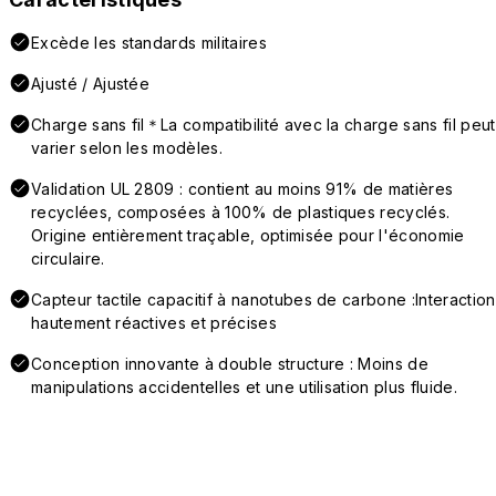
Excède les standards militaires
Ajusté / Ajustée
Charge sans fil＊La compatibilité avec la charge sans fil peut
varier selon les modèles.
Validation UL 2809 : contient au moins 91% de matières
recyclées, composées à 100% de plastiques recyclés.
Origine entièrement traçable, optimisée pour l'économie
circulaire.
Capteur tactile capacitif à nanotubes de carbone :Interaction
hautement réactives et précises
Conception innovante à double structure : Moins de
manipulations accidentelles et une utilisation plus fluide.