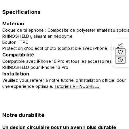
Spécifications
Matériau
Coque de téléphone : Composite de polyester (matériau spécia
RHINOSHIELD), aimant en néodyme
Bouton : TPE
Protection d'objectif photo (compatible avec iPhone) : TPE
Compatibilité
Compatible avec iPhone 16 Pro et tous les accessoires
RHINOSHIELD pour iPhone 16 Pro
Installation
Veuillez vous référer à notre tutoriel d'installation officiel pour
une expérience optimale.
Tutoriels RHINOSHIELD
Notre durabilité
Un design circulaire pour un avenir plus durable