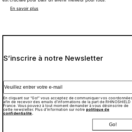
En savoir plus
S’inscrire à notre Newsletter
Veuillez entrer votre e-mail
En cliquant sur “Go!” vous acceptez de communiquer vos coordonnée
afin de recevoir des emails d’informations de la part de RHINOSHIELD
France. Vous pouvez à tout moment demander à vous désinscrire de
cette newsletter. Plus d’information sur notre
politique de
confidentialité
.
Go!