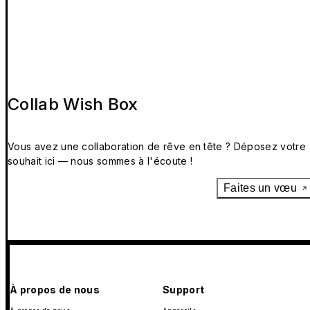
Collab Wish Box
Vous avez une collaboration de rêve en tête ? Déposez votre
souhait ici — nous sommes à l'écoute !
Faites un vœu
À propos de nous
Support