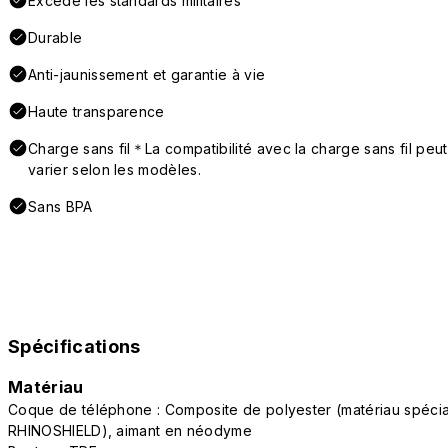
Excède les standards militaires
Durable
Anti-jaunissement et garantie à vie
Haute transparence
Charge sans fil＊La compatibilité avec la charge sans fil peut
varier selon les modèles.
Sans BPA
Spécifications
Matériau
Coque de téléphone : Composite de polyester (matériau spécia
RHINOSHIELD), aimant en néodyme