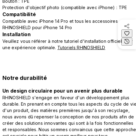
Bouton : TPE
Protection d'objectif photo (compatible avec iPhone) : TPE
Compatibilité
Compatible avec iPhone 14 Pro et tous les accessoires
RHINOSHIELD pour iPhone 14 Pro
Installation
Veuillez vous référer à notre tutoriel d'installation officiel pour
une expérience optimale.
Tutoriels RHINOSHIELD
Notre durabilité
Un design circulaire pour un avenir plus durable
RHINOSHIELD s'engage en faveur d'un développement plus
durable. En prenant en compte tous les aspects du cycle de vi
d'un produit, des matières premières jusqu'à son recyclage,
nous avons dû repenser la conception de nos produits afin de
créer des solutions innovantes qui sont à la fois fonctionnelles
et responsables. Nous sommes convaincus que cette approch
est cruciale pour bâtir un avenir meilleur pour tous.