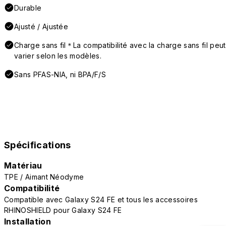
Durable
Ajusté / Ajustée
Charge sans fil＊La compatibilité avec la charge sans fil peut
varier selon les modèles.
Sans PFAS-NIA, ni BPA/F/S
Spécifications
Matériau
TPE / Aimant Néodyme
Compatibilité
Compatible avec Galaxy S24 FE et tous les accessoires
RHINOSHIELD pour Galaxy S24 FE
Installation