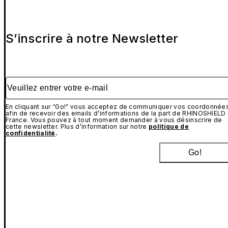
S’inscrire à notre Newsletter
Veuillez entrer votre e-mail
En cliquant sur “Go!” vous acceptez de communiquer vos coordonnée
afin de recevoir des emails d’informations de la part de RHINOSHIELD
France. Vous pouvez à tout moment demander à vous désinscrire de
cette newsletter. Plus d’information sur notre
politique de
confidentialité
.
Go!