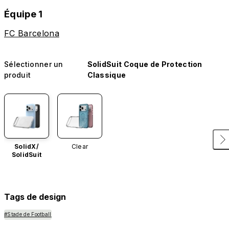
Équipe 1
FC Barcelona
Sélectionner un
SolidSuit Coque de Protection
produit
Classique
SolidX/
Clear
SolidSuit
Tags de design
#Stade de Football