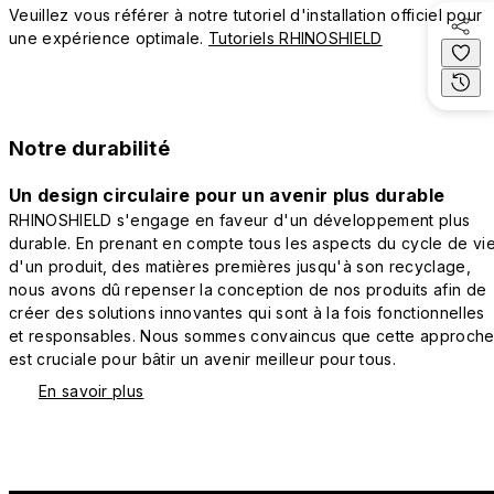
Veuillez vous référer à notre tutoriel d'installation officiel pour
une expérience optimale.
Tutoriels RHINOSHIELD
Notre durabilité
Un design circulaire pour un avenir plus durable
RHINOSHIELD s'engage en faveur d'un développement plus
durable. En prenant en compte tous les aspects du cycle de vi
d'un produit, des matières premières jusqu'à son recyclage,
nous avons dû repenser la conception de nos produits afin de
créer des solutions innovantes qui sont à la fois fonctionnelles
et responsables. Nous sommes convaincus que cette approch
est cruciale pour bâtir un avenir meilleur pour tous.
En savoir plus