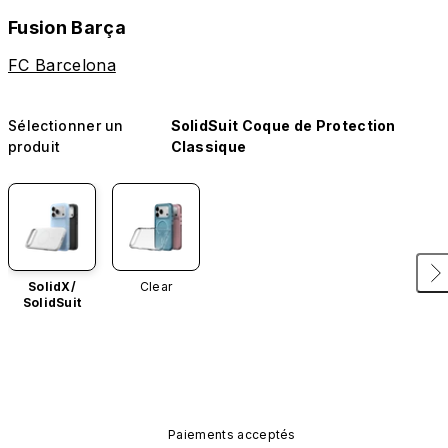
Fusion Barça
FC Barcelona
Sélectionner un
SolidSuit Coque de Protection
produit
Classique
SolidX/
Clear
SolidSuit
Paiements acceptés