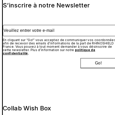
S’inscrire à notre Newsletter
Veuillez entrer votre e-mail
En cliquant sur “Go!” vous acceptez de communiquer vos coordonnée
afin de recevoir des emails d’informations de la part de RHINOSHIELD
France. Vous pouvez à tout moment demander à vous désinscrire de
cette newsletter. Plus d’information sur notre
politique de
confidentialité
.
Go!
Collab Wish Box