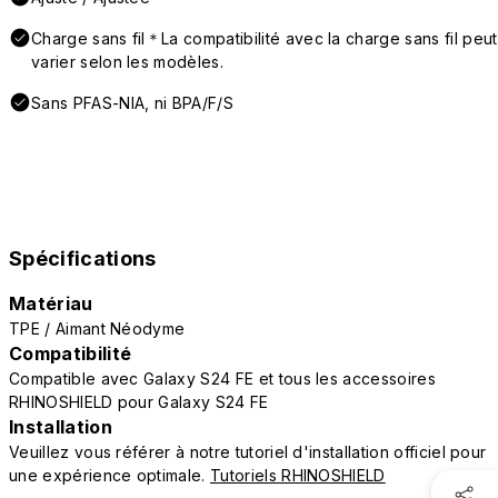
Charge sans fil＊La compatibilité avec la charge sans fil peut
varier selon les modèles.
Sans PFAS-NIA, ni BPA/F/S
Spécifications
Matériau
TPE / Aimant Néodyme
Compatibilité
Compatible avec Galaxy S24 FE et tous les accessoires
RHINOSHIELD pour Galaxy S24 FE
Installation
Veuillez vous référer à notre tutoriel d'installation officiel pour
une expérience optimale.
Tutoriels RHINOSHIELD