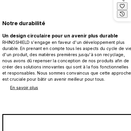
Notre durabilité
Un design circulaire pour un avenir plus durable
RHINOSHIELD s'engage en faveur d'un développement plus
durable. En prenant en compte tous les aspects du cycle de vi
d'un produit, des matières premières jusqu'à son recyclage,
nous avons dû repenser la conception de nos produits afin de
créer des solutions innovantes qui sont à la fois fonctionnelles
et responsables. Nous sommes convaincus que cette approch
est cruciale pour bâtir un avenir meilleur pour tous.
En savoir plus