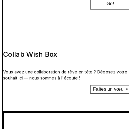
Go!
Collab Wish Box
Vous avez une collaboration de rêve en tête ? Déposez votre
souhait ici — nous sommes à l'écoute !
Faites un vœu