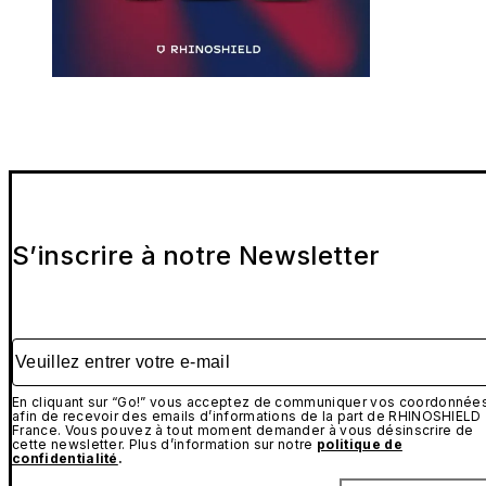
S’inscrire à notre Newsletter
Veuillez entrer votre e-mail
En cliquant sur “Go!” vous acceptez de communiquer vos coordonnée
afin de recevoir des emails d’informations de la part de RHINOSHIELD
France. Vous pouvez à tout moment demander à vous désinscrire de
cette newsletter. Plus d’information sur notre
politique de
confidentialité
.