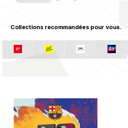
Collections recommandées pour vous.