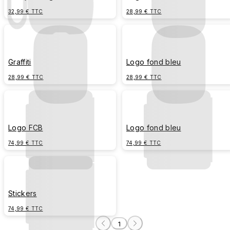
32,99 € TTC
28,99 € TTC
Graffiti
Logo fond bleu
28,99 € TTC
28,99 € TTC
Logo FCB
Logo fond bleu
74,99 € TTC
74,99 € TTC
Stickers
74,99 € TTC
1