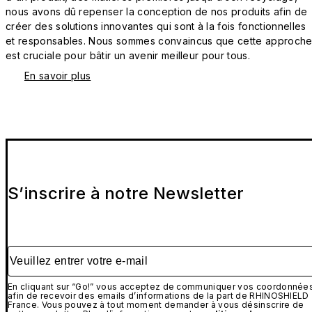
nous avons dû repenser la conception de nos produits afin de
créer des solutions innovantes qui sont à la fois fonctionnelles
et responsables. Nous sommes convaincus que cette approch
est cruciale pour bâtir un avenir meilleur pour tous.
En savoir plus
S’inscrire à notre Newsletter
Veuillez entrer votre e-mail
En cliquant sur “Go!” vous acceptez de communiquer vos coordonnée
afin de recevoir des emails d’informations de la part de RHINOSHIELD
France. Vous pouvez à tout moment demander à vous désinscrire de