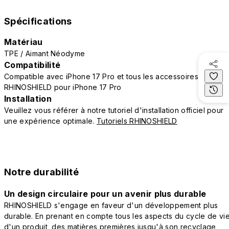
Spécifications
Matériau
TPE / Aimant Néodyme
Compatibilité
Compatible avec iPhone 17 Pro et tous les accessoires
RHINOSHIELD pour iPhone 17 Pro
Installation
Veuillez vous référer à notre tutoriel d'installation officiel pour
une expérience optimale.
Tutoriels RHINOSHIELD
Notre durabilité
Un design circulaire pour un avenir plus durable
RHINOSHIELD s'engage en faveur d'un développement plus
durable. En prenant en compte tous les aspects du cycle de vi
d'un produit, des matières premières jusqu'à son recyclage,