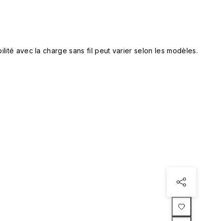
lité avec la charge sans fil peut varier selon les modèles.