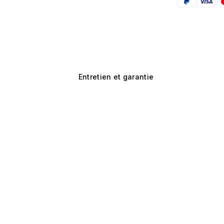
Entretien et garantie