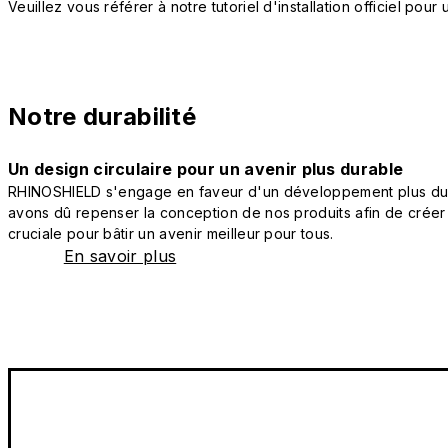
Veuillez vous référer à notre tutoriel d'installation officiel po
Notre durabilité
Un design circulaire pour un avenir plus durable
RHINOSHIELD s'engage en faveur d'un développement plus durab
avons dû repenser la conception de nos produits afin de créer
cruciale pour bâtir un avenir meilleur pour tous.
En savoir plus