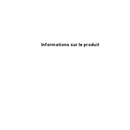
Informations sur le produit