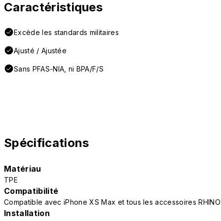
Caractéristiques
Excède les standards militaires
Ajusté / Ajustée
Sans PFAS-NIA, ni BPA/F/S
Spécifications
Matériau
TPE
Compatibilité
Compatible avec iPhone XS Max et tous les accessoires RHIN
Installation