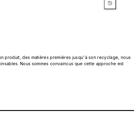
n produit, des matières premières jusqu'à son recyclage, nous
responsables. Nous sommes convaincus que cette approche est