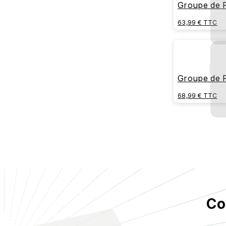
Groupe de F
Combat
63,99 € TTC
Groupe de Fr
68,99 € TTC
Co