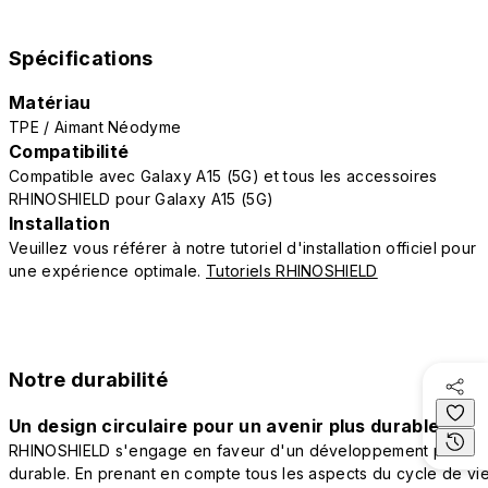
Spécifications
Matériau
TPE / Aimant Néodyme
Compatibilité
Compatible avec Galaxy A15 (5G) et tous les accessoires
RHINOSHIELD pour Galaxy A15 (5G)
Installation
Veuillez vous référer à notre tutoriel d'installation officiel pour
une expérience optimale.
Tutoriels RHINOSHIELD
Notre durabilité
Un design circulaire pour un avenir plus durable
RHINOSHIELD s'engage en faveur d'un développement plus
durable. En prenant en compte tous les aspects du cycle de vi