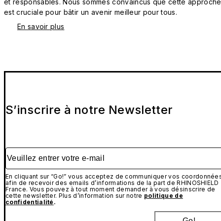
et responsables. Nous sommes convaincus que cette approch
est cruciale pour bâtir un avenir meilleur pour tous.
En savoir plus
S’inscrire à notre Newsletter
Veuillez entrer votre e-mail
En cliquant sur “Go!” vous acceptez de communiquer vos coordonnée
afin de recevoir des emails d’informations de la part de RHINOSHIELD
France. Vous pouvez à tout moment demander à vous désinscrire de
cette newsletter. Plus d’information sur notre
politique de
confidentialité
.
Go!