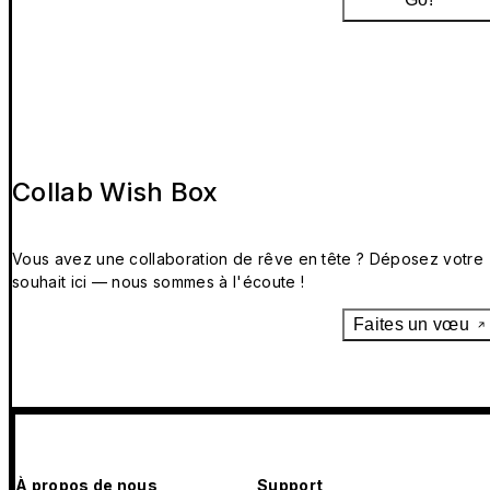
Collab Wish Box
Vous avez une collaboration de rêve en tête ? Déposez votre
souhait ici — nous sommes à l'écoute !
Faites un vœu
À propos de nous
Support