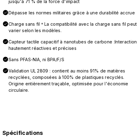
jusqu'à 71 % de la force d'impact
Dépasse les normes militaires grâce à une durabilité accrue
Charge sans fil＊La compatibilité avec la charge sans fil peut
varier selon les modèles.
Capteur tactile capacitif à nanotubes de carbone :Interaction
hautement réactives et précises
Sans PFAS-NIA, ni BPA/F/S
Validation UL 2809 : contient au moins 91% de matières
recyclées, composées à 100% de plastiques recyclés.
Origine entièrement traçable, optimisée pour l'économie
circulaire.
Spécifications