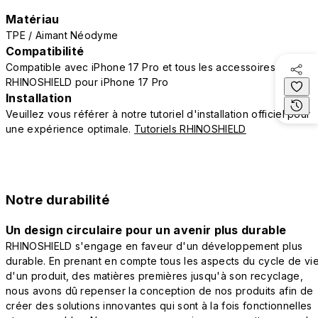
Matériau
TPE / Aimant Néodyme
Compatibilité
Compatible avec iPhone 17 Pro et tous les accessoires
RHINOSHIELD pour iPhone 17 Pro
Installation
Veuillez vous référer à notre tutoriel d'installation officiel pour
une expérience optimale.
Tutoriels RHINOSHIELD
Notre durabilité
Un design circulaire pour un avenir plus durable
RHINOSHIELD s'engage en faveur d'un développement plus
durable. En prenant en compte tous les aspects du cycle de vi
d'un produit, des matières premières jusqu'à son recyclage,
nous avons dû repenser la conception de nos produits afin de
créer des solutions innovantes qui sont à la fois fonctionnelles