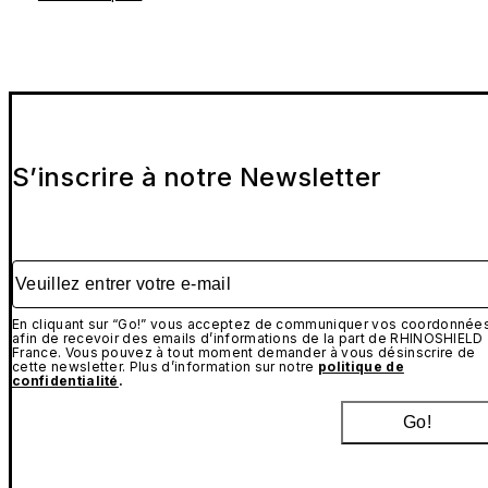
S’inscrire à notre Newsletter
Veuillez entrer votre e-mail
En cliquant sur “Go!” vous acceptez de communiquer vos coordonnée
afin de recevoir des emails d’informations de la part de RHINOSHIELD
France. Vous pouvez à tout moment demander à vous désinscrire de
cette newsletter. Plus d’information sur notre
politique de
confidentialité
.
Go!