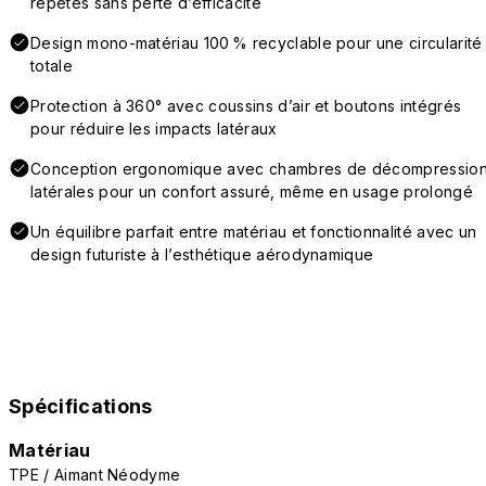
répétés sans perte d’efficacité
Design mono-matériau 100 % recyclable pour une circularité
totale
Protection à 360° avec coussins d’air et boutons intégrés
pour réduire les impacts latéraux
Conception ergonomique avec chambres de décompressio
latérales pour un confort assuré, même en usage prolongé
Un équilibre parfait entre matériau et fonctionnalité avec un
design futuriste à l’esthétique aérodynamique
Spécifications
Matériau
TPE / Aimant Néodyme