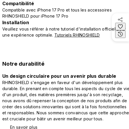
Compatibilité
Compatible avec iPhone 17 Pro et tous les accessoires
RHINOSHIELD pour iPhone 17 Pro
Installation
Veuillez vous référer à notre tutoriel d'installation officiel pour
une expérience optimale.
Tutoriels RHINOSHIELD
Notre durabilité
Un design circulaire pour un avenir plus durable
RHINOSHIELD s'engage en faveur d'un développement plus
durable. En prenant en compte tous les aspects du cycle de vi
d'un produit, des matières premières jusqu'à son recyclage,
nous avons dû repenser la conception de nos produits afin de
créer des solutions innovantes qui sont à la fois fonctionnelles
et responsables. Nous sommes convaincus que cette approch
est cruciale pour bâtir un avenir meilleur pour tous.
En savoir plus