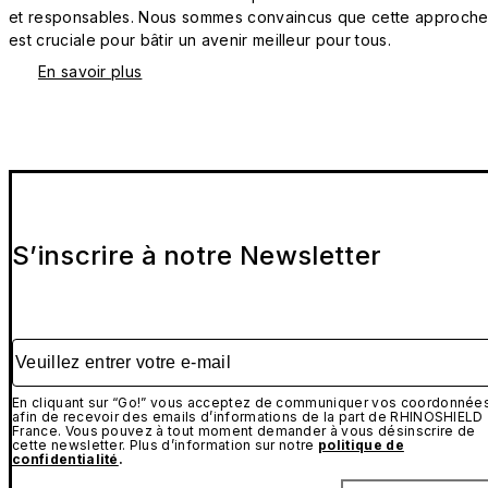
et responsables. Nous sommes convaincus que cette approch
est cruciale pour bâtir un avenir meilleur pour tous.
En savoir plus
S’inscrire à notre Newsletter
Veuillez entrer votre e-mail
En cliquant sur “Go!” vous acceptez de communiquer vos coordonnée
afin de recevoir des emails d’informations de la part de RHINOSHIELD
France. Vous pouvez à tout moment demander à vous désinscrire de
cette newsletter. Plus d’information sur notre
politique de
confidentialité
.