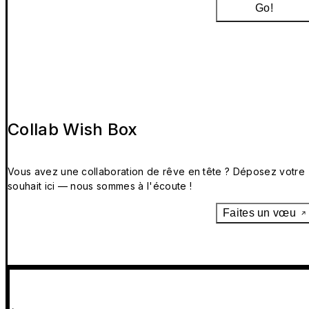
Go!
Collab Wish Box
Vous avez une collaboration de rêve en tête ? Déposez votre
souhait ici — nous sommes à l'écoute !
Faites un vœu