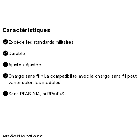
Caractéristiques
Excède les standards militaires
Durable
Ajusté / Ajustée
Charge sans fil＊La compatibilité avec la charge sans fil peut
varier selon les modèles.
Sans PFAS-NIA, ni BPA/F/S
Spécifications