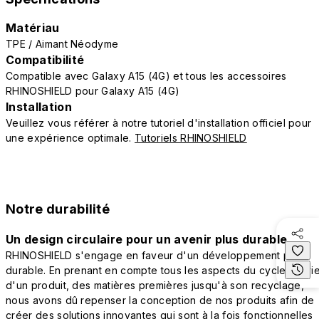
Matériau
TPE / Aimant Néodyme
Compatibilité
Compatible avec Galaxy A15 (4G) et tous les accessoires
RHINOSHIELD pour Galaxy A15 (4G)
Installation
Veuillez vous référer à notre tutoriel d'installation officiel pour
une expérience optimale.
Tutoriels RHINOSHIELD
Notre durabilité
Un design circulaire pour un avenir plus durable
RHINOSHIELD s'engage en faveur d'un développement plus
durable. En prenant en compte tous les aspects du cycle de vi
d'un produit, des matières premières jusqu'à son recyclage,
nous avons dû repenser la conception de nos produits afin de
créer des solutions innovantes qui sont à la fois fonctionnelles