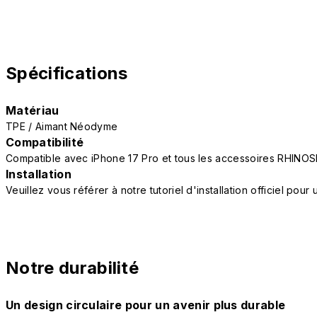
Spécifications
Matériau
TPE / Aimant Néodyme
Compatibilité
Compatible avec iPhone 17 Pro et tous les accessoires RHINOS
Installation
Veuillez vous référer à notre tutoriel d'installation officiel po
Notre durabilité
Un design circulaire pour un avenir plus durable