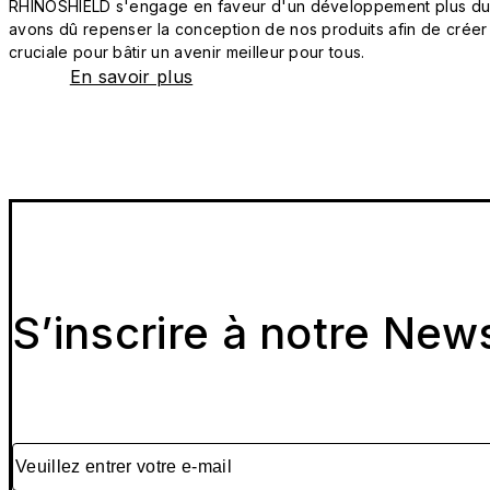
RHINOSHIELD s'engage en faveur d'un développement plus durab
avons dû repenser la conception de nos produits afin de créer
cruciale pour bâtir un avenir meilleur pour tous.
En savoir plus
S’inscrire à notre New
Veuillez entrer votre e-mail