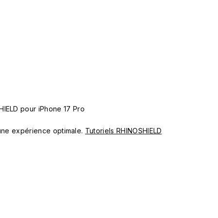
HIELD pour iPhone 17 Pro
ur une expérience optimale.
Tutoriels RHINOSHIELD