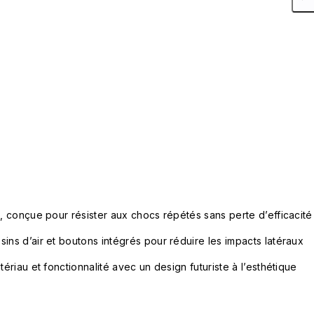
e, conçue pour résister aux chocs répétés sans perte d’efficacité
ins d’air et boutons intégrés pour réduire les impacts latéraux
tériau et fonctionnalité avec un design futuriste à l’esthétique