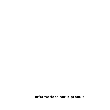
Informations sur le produit