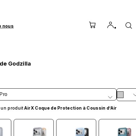
e nous
de Godzilla
Pro
 un produit
AirX Coque de Protection à Coussin d’Air