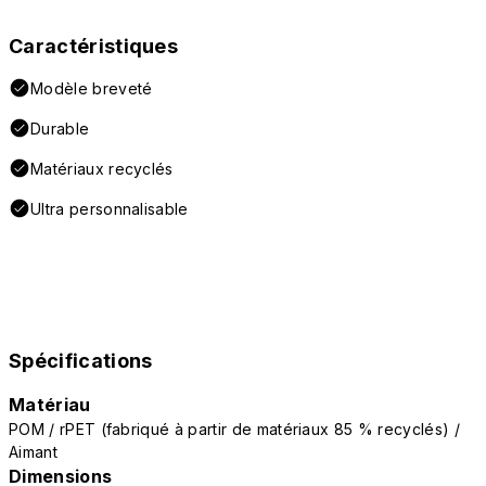
Caractéristiques
Modèle breveté
Durable
Matériaux recyclés
Ultra personnalisable
Spécifications
Matériau
POM / rPET (fabriqué à partir de matériaux 85 % recyclés) /
Aimant
Dimensions