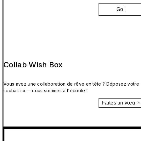
Go!
Collab Wish Box
Vous avez une collaboration de rêve en tête ? Déposez votre
souhait ici — nous sommes à l'écoute !
Faites un vœu