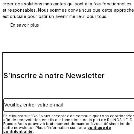
créer des solutions innovantes qui sont à la fois fonctionnelles
et responsables. Nous sommes convaincus que cette approch
est cruciale pour bâtir un avenir meilleur pour tous.
En savoir plus
S’inscrire à notre Newsletter
Veuillez entrer votre e-mail
En cliquant sur “Go!” vous acceptez de communiquer vos coordonnée
afin de recevoir des emails d’informations de la part de RHINOSHIELD
France. Vous pouvez à tout moment demander à vous désinscrire de
cette newsletter. Plus d’information sur notre
politique de
confidentialité
.