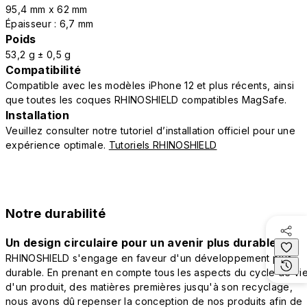
95,4 mm x 62 mm
Épaisseur : 6,7 mm
Poids
53,2 g ± 0,5 g
Compatibilité
Compatible avec les modèles iPhone 12 et plus récents, ainsi
que toutes les coques RHINOSHIELD compatibles MagSafe.
Installation
Veuillez consulter notre tutoriel d’installation officiel pour une
expérience optimale.
Tutoriels RHINOSHIELD
Notre durabilité
Un design circulaire pour un avenir plus durable
RHINOSHIELD s'engage en faveur d'un développement plus
durable. En prenant en compte tous les aspects du cycle de vi
d'un produit, des matières premières jusqu'à son recyclage,
nous avons dû repenser la conception de nos produits afin de