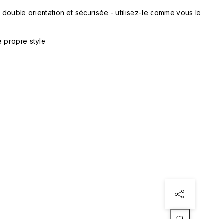
, double orientation et sécurisée - utilisez-le comme vous le
e propre style