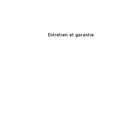
Entretien et garantie