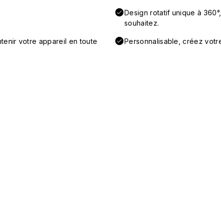
Design rotatif unique à 360°
souhaitez.
tenir votre appareil en toute
Personnalisable, créez votr