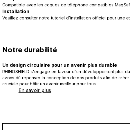
Compatible avec les coques de téléphone compatibles MagSaf
Installation
Veuillez consulter notre tutoriel d’installation officiel pour une
Notre durabilité
Un design circulaire pour un avenir plus durable
RHINOSHIELD s'engage en faveur d'un développement plus durab
avons dû repenser la conception de nos produits afin de créer
cruciale pour bâtir un avenir meilleur pour tous.
En savoir plus