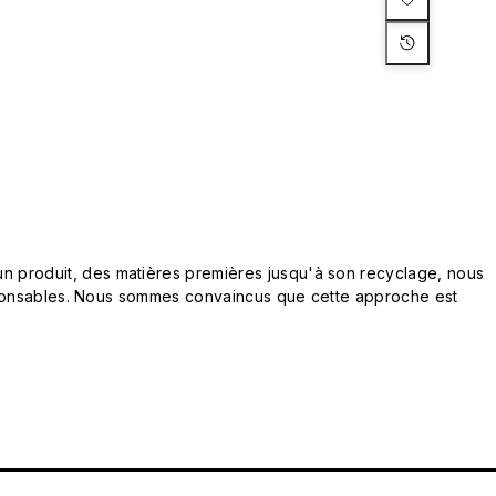
n produit, des matières premières jusqu'à son recyclage, nous
responsables. Nous sommes convaincus que cette approche est