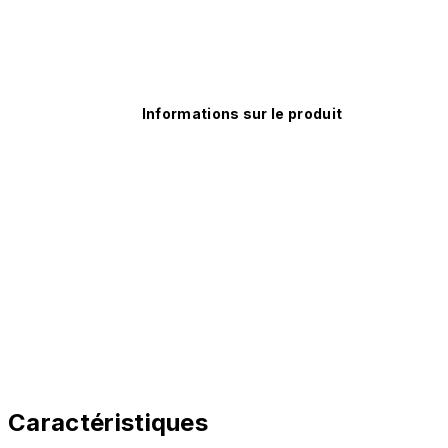
Informations sur le produit
Caractéristiques