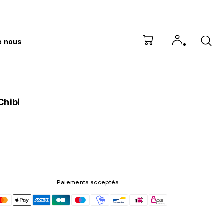
e nous
Chibi
Paiements acceptés