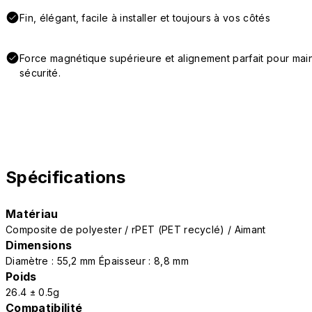
Fin, élégant, facile à installer et toujours à vos côtés
Force magnétique supérieure et alignement parfait pour main
sécurité.
Spécifications
Matériau
Composite de polyester / rPET (PET recyclé) / Aimant
Dimensions
Diamètre : 55,2 mm Épaisseur : 8,8 mm
Poids
26.4 ± 0.5g
Compatibilité