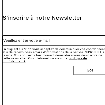
S’inscrire à notre Newsletter
Veuillez entrer votre e-mail
En cliquant sur “Go!” vous acceptez de communiquer vos coordonnée
afin de recevoir des emails d’informations de la part de RHINOSHIELD
France. Vous pouvez à tout moment demander à vous désinscrire de
cette newsletter. Plus d’information sur notre
politique de
confidentialité
.
Go!