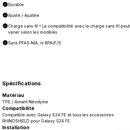
Durable
Ajusté / Ajustée
Charge sans fil＊La compatibilité avec la charge sans fil peut
varier selon les modèles.
Sans PFAS-NIA, ni BPA/F/S
Spécifications
Matériau
TPE / Aimant Néodyme
Compatibilité
Compatible avec Galaxy S24 FE et tous les accessoires
RHINOSHIELD pour Galaxy S24 FE
Installation