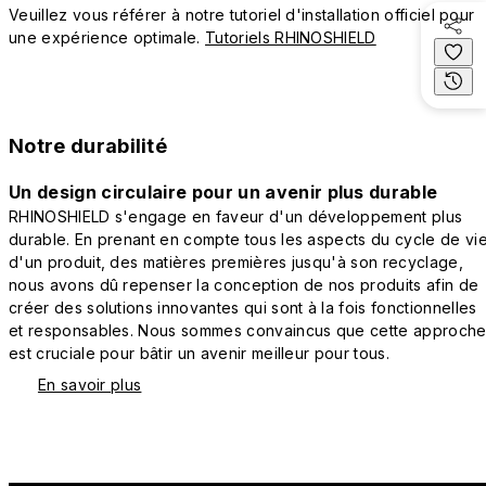
Veuillez vous référer à notre tutoriel d'installation officiel pour
une expérience optimale.
Tutoriels RHINOSHIELD
Notre durabilité
Un design circulaire pour un avenir plus durable
RHINOSHIELD s'engage en faveur d'un développement plus
durable. En prenant en compte tous les aspects du cycle de vi
d'un produit, des matières premières jusqu'à son recyclage,
nous avons dû repenser la conception de nos produits afin de
créer des solutions innovantes qui sont à la fois fonctionnelles
et responsables. Nous sommes convaincus que cette approch
est cruciale pour bâtir un avenir meilleur pour tous.
En savoir plus