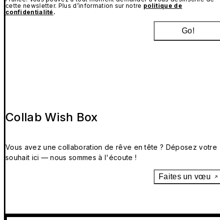
cette newsletter. Plus d’information sur notre
politique de
confidentialité
.
Go!
Collab Wish Box
Vous avez une collaboration de rêve en tête ? Déposez votre
souhait ici — nous sommes à l'écoute !
Faites un vœu