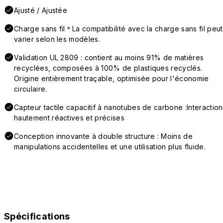
Ajusté / Ajustée
Charge sans fil＊La compatibilité avec la charge sans fil peut
varier selon les modèles.
Validation UL 2809 : contient au moins 91% de matières
recyclées, composées à 100% de plastiques recyclés.
Origine entièrement traçable, optimisée pour l'économie
circulaire.
Capteur tactile capacitif à nanotubes de carbone :Interaction
hautement réactives et précises
Conception innovante à double structure : Moins de
manipulations accidentelles et une utilisation plus fluide.
Spécifications