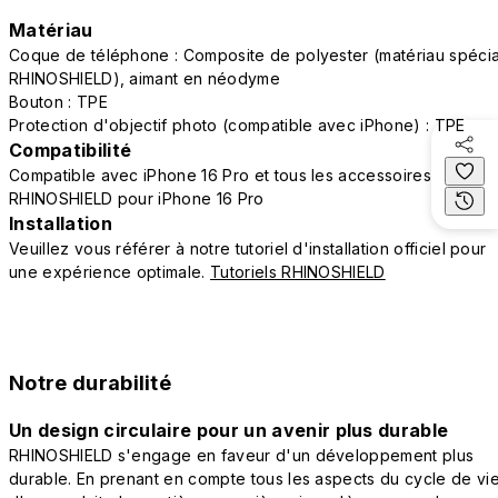
Matériau
Coque de téléphone : Composite de polyester (matériau spécia
RHINOSHIELD), aimant en néodyme
Bouton : TPE
Protection d'objectif photo (compatible avec iPhone) : TPE
Compatibilité
Compatible avec iPhone 16 Pro et tous les accessoires
RHINOSHIELD pour iPhone 16 Pro
Installation
Veuillez vous référer à notre tutoriel d'installation officiel pour
une expérience optimale.
Tutoriels RHINOSHIELD
Notre durabilité
Un design circulaire pour un avenir plus durable
RHINOSHIELD s'engage en faveur d'un développement plus
durable. En prenant en compte tous les aspects du cycle de vi