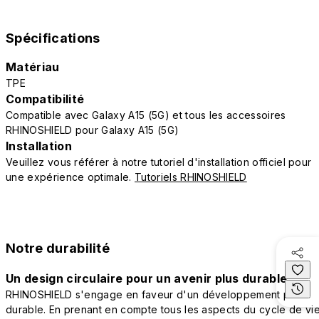
Spécifications
Matériau
TPE
Compatibilité
Compatible avec Galaxy A15 (5G) et tous les accessoires
RHINOSHIELD pour Galaxy A15 (5G)
Installation
Veuillez vous référer à notre tutoriel d'installation officiel pour
une expérience optimale.
Tutoriels RHINOSHIELD
Notre durabilité
Un design circulaire pour un avenir plus durable
RHINOSHIELD s'engage en faveur d'un développement plus
durable. En prenant en compte tous les aspects du cycle de vi