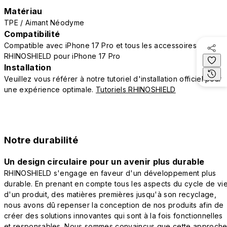
Matériau
TPE / Aimant Néodyme
Compatibilité
Compatible avec iPhone 17 Pro et tous les accessoires
RHINOSHIELD pour iPhone 17 Pro
Installation
Veuillez vous référer à notre tutoriel d'installation officiel pour
une expérience optimale.
Tutoriels RHINOSHIELD
Notre durabilité
Un design circulaire pour un avenir plus durable
RHINOSHIELD s'engage en faveur d'un développement plus
durable. En prenant en compte tous les aspects du cycle de vi
d'un produit, des matières premières jusqu'à son recyclage,
nous avons dû repenser la conception de nos produits afin de
créer des solutions innovantes qui sont à la fois fonctionnelles
et responsables. Nous sommes convaincus que cette approch