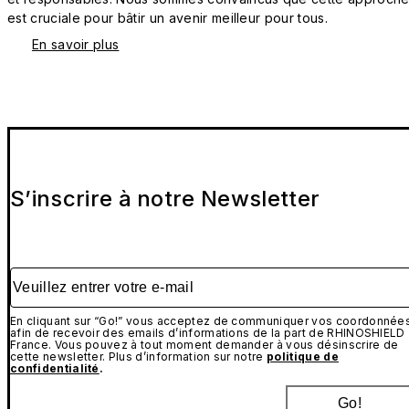
est cruciale pour bâtir un avenir meilleur pour tous.
En savoir plus
S’inscrire à notre Newsletter
Veuillez entrer votre e-mail
En cliquant sur “Go!” vous acceptez de communiquer vos coordonnée
afin de recevoir des emails d’informations de la part de RHINOSHIELD
France. Vous pouvez à tout moment demander à vous désinscrire de
cette newsletter. Plus d’information sur notre
politique de
confidentialité
.
Go!