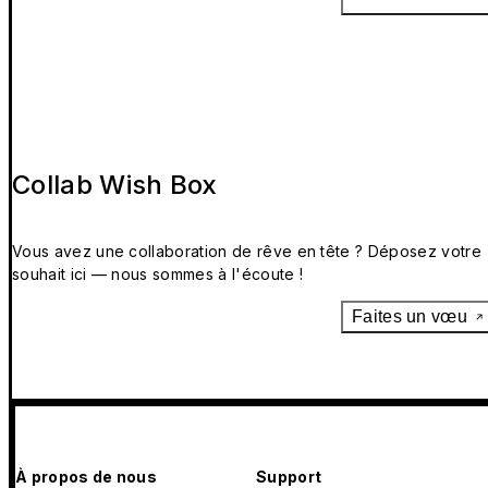
Collab Wish Box
Vous avez une collaboration de rêve en tête ? Déposez votre
souhait ici — nous sommes à l'écoute !
Faites un vœu
À propos de nous
Support