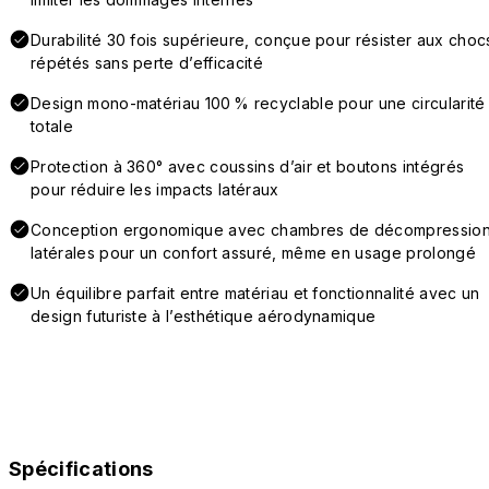
Durabilité 30 fois supérieure, conçue pour résister aux choc
répétés sans perte d’efficacité
Design mono-matériau 100 % recyclable pour une circularité
totale
Protection à 360° avec coussins d’air et boutons intégrés
pour réduire les impacts latéraux
Conception ergonomique avec chambres de décompressio
latérales pour un confort assuré, même en usage prolongé
Un équilibre parfait entre matériau et fonctionnalité avec un
design futuriste à l’esthétique aérodynamique
Spécifications