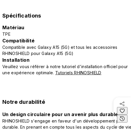
Spécifications
Matériau
TPE
Compatibilité
Compatible avec Galaxy A15 (5G) et tous les accessoires
RHINOSHIELD pour Galaxy A15 (5G)
Installation
Veuillez vous référer à notre tutoriel d'installation officiel pour
une expérience optimale.
Tutoriels RHINOSHIELD
Notre durabilité
Un design circulaire pour un avenir plus durable
RHINOSHIELD s'engage en faveur d'un développement plus
durable. En prenant en compte tous les aspects du cycle de vi