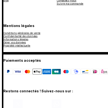
Blog
Contactez-nous
Suivre ma commande
Mentions légales
Conditions générales de vente
Confidentialité des données
Informations légales
Gérer vos données
Propriété intellectuelle
Paiements acceptés
Restons connectés ! Suivez-nous sur :