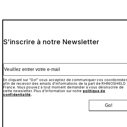
S’inscrire à notre Newsletter
Veuillez entrer votre e-mail
En cliquant sur “Go!” vous acceptez de communiquer vos coordonnée
afin de recevoir des emails d’informations de la part de RHINOSHIELD
France. Vous pouvez à tout moment demander à vous désinscrire de
cette newsletter. Plus d’information sur notre
politique de
confidentialité
.
Go!