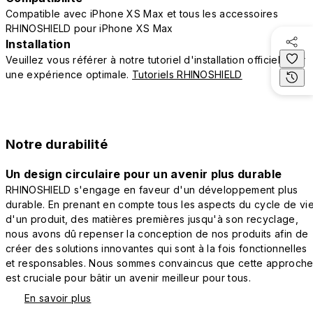
Compatible avec iPhone XS Max et tous les accessoires
RHINOSHIELD pour iPhone XS Max
Installation
Veuillez vous référer à notre tutoriel d'installation officiel pour
une expérience optimale.
Tutoriels RHINOSHIELD
Notre durabilité
Un design circulaire pour un avenir plus durable
RHINOSHIELD s'engage en faveur d'un développement plus
durable. En prenant en compte tous les aspects du cycle de vi
d'un produit, des matières premières jusqu'à son recyclage,
nous avons dû repenser la conception de nos produits afin de
créer des solutions innovantes qui sont à la fois fonctionnelles
et responsables. Nous sommes convaincus que cette approch
est cruciale pour bâtir un avenir meilleur pour tous.
En savoir plus