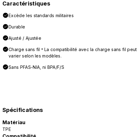
Caractéristiques
Excède les standards militaires
Durable
Ajusté / Ajustée
Charge sans fil＊La compatibilité avec la charge sans fil peut
varier selon les modèles.
Sans PFAS-NIA, ni BPA/F/S
Spécifications
Matériau
TPE
Compatibilité