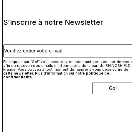
S’inscrire à notre Newsletter
Veuillez entrer votre e-mail
En cliquant sur “Go!” vous acceptez de communiquer vos coordonnée
afin de recevoir des emails d’informations de la part de RHINOSHIELD
France. Vous pouvez à tout moment demander à vous désinscrire de
cette newsletter. Plus d’information sur notre
politique de
confidentialité
.
Go!