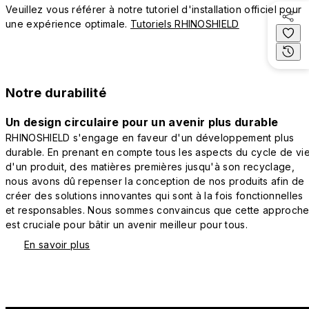
Veuillez vous référer à notre tutoriel d'installation officiel pour
une expérience optimale.
Tutoriels RHINOSHIELD
Notre durabilité
Un design circulaire pour un avenir plus durable
RHINOSHIELD s'engage en faveur d'un développement plus
durable. En prenant en compte tous les aspects du cycle de vi
d'un produit, des matières premières jusqu'à son recyclage,
nous avons dû repenser la conception de nos produits afin de
créer des solutions innovantes qui sont à la fois fonctionnelles
et responsables. Nous sommes convaincus que cette approch
est cruciale pour bâtir un avenir meilleur pour tous.
En savoir plus