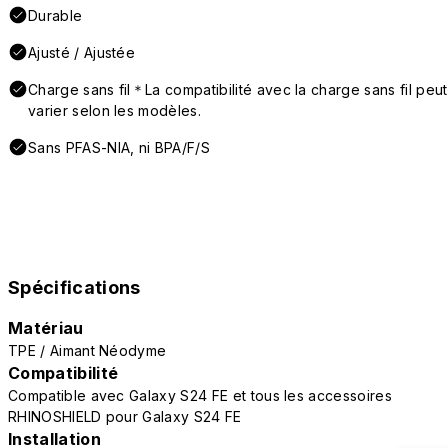
Durable
Ajusté / Ajustée
Charge sans fil＊La compatibilité avec la charge sans fil peut
varier selon les modèles.
Sans PFAS-NIA, ni BPA/F/S
Spécifications
Matériau
TPE / Aimant Néodyme
Compatibilité
Compatible avec Galaxy S24 FE et tous les accessoires
RHINOSHIELD pour Galaxy S24 FE
Installation