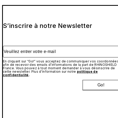
S’inscrire à notre Newsletter
Veuillez entrer votre e-mail
En cliquant sur “Go!” vous acceptez de communiquer vos coordonnée
afin de recevoir des emails d’informations de la part de RHINOSHIELD
France. Vous pouvez à tout moment demander à vous désinscrire de
cette newsletter. Plus d’information sur notre
politique de
confidentialité
.
Go!