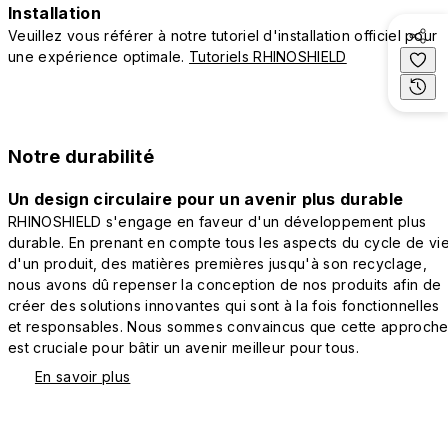
Installation
Veuillez vous référer à notre tutoriel d'installation officiel pour
une expérience optimale.
Tutoriels RHINOSHIELD
Notre durabilité
Un design circulaire pour un avenir plus durable
RHINOSHIELD s'engage en faveur d'un développement plus
durable. En prenant en compte tous les aspects du cycle de vi
d'un produit, des matières premières jusqu'à son recyclage,
nous avons dû repenser la conception de nos produits afin de
créer des solutions innovantes qui sont à la fois fonctionnelles
et responsables. Nous sommes convaincus que cette approch
est cruciale pour bâtir un avenir meilleur pour tous.
En savoir plus