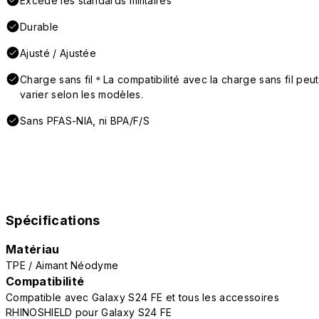
Excède les standards militaires
Durable
Ajusté / Ajustée
Charge sans fil＊La compatibilité avec la charge sans fil peut
varier selon les modèles.
Sans PFAS-NIA, ni BPA/F/S
Spécifications
Matériau
TPE / Aimant Néodyme
Compatibilité
Compatible avec Galaxy S24 FE et tous les accessoires
RHINOSHIELD pour Galaxy S24 FE