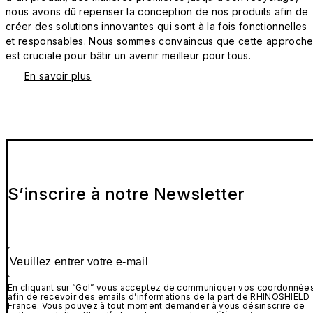
nous avons dû repenser la conception de nos produits afin de
créer des solutions innovantes qui sont à la fois fonctionnelles
et responsables. Nous sommes convaincus que cette approch
est cruciale pour bâtir un avenir meilleur pour tous.
En savoir plus
S’inscrire à notre Newsletter
Veuillez entrer votre e-mail
En cliquant sur “Go!” vous acceptez de communiquer vos coordonnée
afin de recevoir des emails d’informations de la part de RHINOSHIELD
France. Vous pouvez à tout moment demander à vous désinscrire de