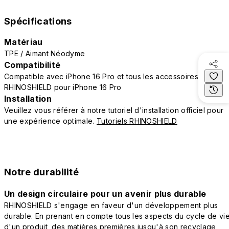
Spécifications
Matériau
TPE / Aimant Néodyme
Compatibilité
Compatible avec iPhone 16 Pro et tous les accessoires
RHINOSHIELD pour iPhone 16 Pro
Installation
Veuillez vous référer à notre tutoriel d'installation officiel pour
une expérience optimale.
Tutoriels RHINOSHIELD
Notre durabilité
Un design circulaire pour un avenir plus durable
RHINOSHIELD s'engage en faveur d'un développement plus
durable. En prenant en compte tous les aspects du cycle de vi
d'un produit, des matières premières jusqu'à son recyclage,