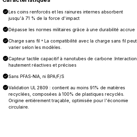
Les coins renforcés et les rainures internes absorbent
jusqu'à 71 % de la force d'impact
Dépasse les normes militaires grâce à une durabilité accrue
Charge sans fil＊La compatibilité avec la charge sans fil peut
varier selon les modèles.
Capteur tactile capacitif à nanotubes de carbone :Interaction
hautement réactives et précises
Sans PFAS-NIA, ni BPA/F/S
Validation UL 2809 : contient au moins 91% de matières
recyclées, composées à 100% de plastiques recyclés.
Origine entièrement traçable, optimisée pour l'économie
circulaire.