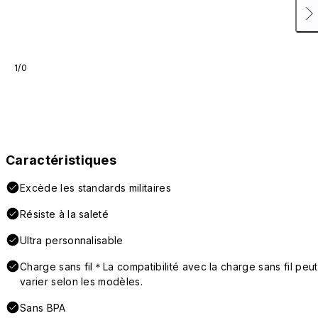
1/0
Caractéristiques
Excède les standards militaires
Résiste à la saleté
Ultra personnalisable
Charge sans fil＊La compatibilité avec la charge sans fil peut
varier selon les modèles.
Sans BPA