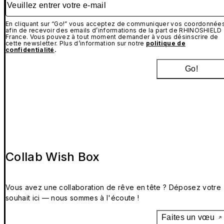
En cliquant sur “Go!” vous acceptez de communiquer vos coordonnée
afin de recevoir des emails d’informations de la part de RHINOSHIELD
France. Vous pouvez à tout moment demander à vous désinscrire de
cette newsletter. Plus d’information sur notre
politique de
confidentialité
.
Go!
Collab Wish Box
Vous avez une collaboration de rêve en tête ? Déposez votre
souhait ici — nous sommes à l'écoute !
Faites un vœu