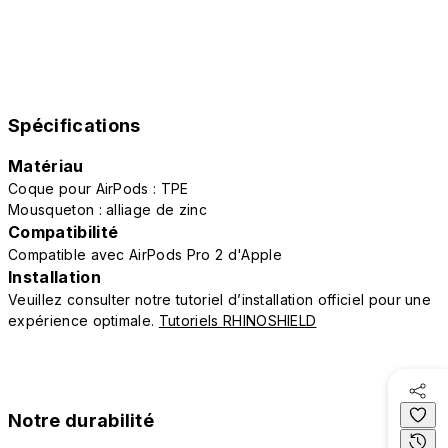
Spécifications
Matériau
Coque pour AirPods : TPE
Mousqueton : alliage de zinc
Compatibilité
Compatible avec AirPods Pro 2 d'Apple
Installation
Veuillez consulter notre tutoriel d’installation officiel pour une
expérience optimale.
Tutoriels RHINOSHIELD
Notre durabilité