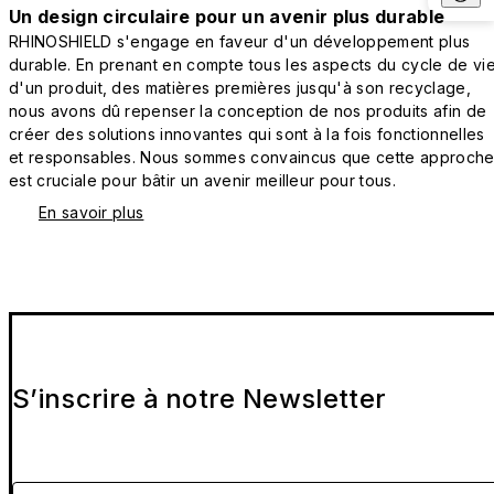
Un design circulaire pour un avenir plus durable
RHINOSHIELD s'engage en faveur d'un développement plus
durable. En prenant en compte tous les aspects du cycle de vi
d'un produit, des matières premières jusqu'à son recyclage,
nous avons dû repenser la conception de nos produits afin de
créer des solutions innovantes qui sont à la fois fonctionnelles
et responsables. Nous sommes convaincus que cette approch
est cruciale pour bâtir un avenir meilleur pour tous.
En savoir plus
S’inscrire à notre Newsletter
Veuillez entrer votre e-mail