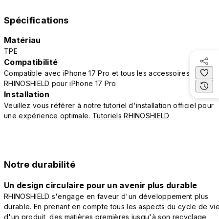
Spécifications
Matériau
TPE
Compatibilité
Compatible avec iPhone 17 Pro et tous les accessoires
RHINOSHIELD pour iPhone 17 Pro
Installation
Veuillez vous référer à notre tutoriel d'installation officiel pour
une expérience optimale.
Tutoriels RHINOSHIELD
Notre durabilité
Un design circulaire pour un avenir plus durable
RHINOSHIELD s'engage en faveur d'un développement plus
durable. En prenant en compte tous les aspects du cycle de vi
d'un produit, des matières premières jusqu'à son recyclage,