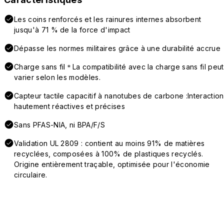
Les coins renforcés et les rainures internes absorbent
jusqu'à 71 % de la force d'impact
Dépasse les normes militaires grâce à une durabilité accrue
Charge sans fil＊La compatibilité avec la charge sans fil peut
varier selon les modèles.
Capteur tactile capacitif à nanotubes de carbone :Interaction
hautement réactives et précises
Sans PFAS-NIA, ni BPA/F/S
Validation UL 2809 : contient au moins 91% de matières
recyclées, composées à 100% de plastiques recyclés.
Origine entièrement traçable, optimisée pour l'économie
circulaire.