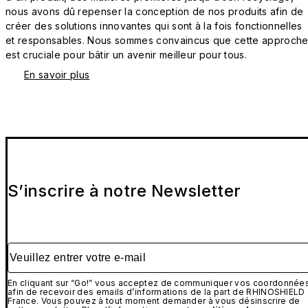
nous avons dû repenser la conception de nos produits afin de
créer des solutions innovantes qui sont à la fois fonctionnelles
et responsables. Nous sommes convaincus que cette approch
est cruciale pour bâtir un avenir meilleur pour tous.
En savoir plus
S’inscrire à notre Newsletter
Veuillez entrer votre e-mail
En cliquant sur “Go!” vous acceptez de communiquer vos coordonnée
afin de recevoir des emails d’informations de la part de RHINOSHIELD
France. Vous pouvez à tout moment demander à vous désinscrire de