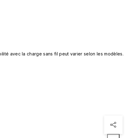
lité avec la charge sans fil peut varier selon les modèles.