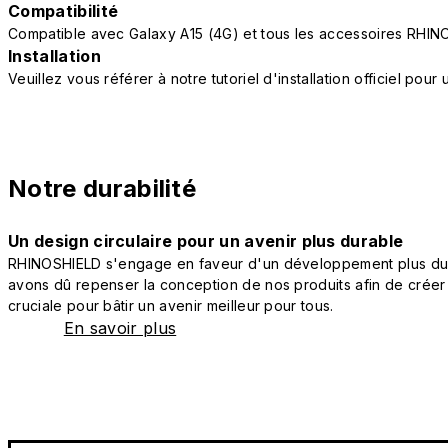
Compatibilité
Compatible avec Galaxy A15 (4G) et tous les accessoires RHIN
Installation
Veuillez vous référer à notre tutoriel d'installation officiel po
Notre durabilité
Un design circulaire pour un avenir plus durable
RHINOSHIELD s'engage en faveur d'un développement plus durab
avons dû repenser la conception de nos produits afin de créer
cruciale pour bâtir un avenir meilleur pour tous.
En savoir plus