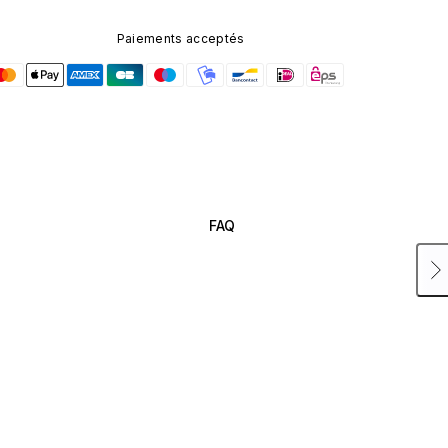
Paiements acceptés
FAQ