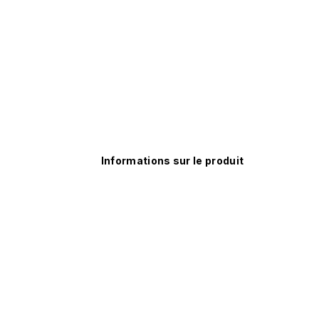
Informations sur le produit