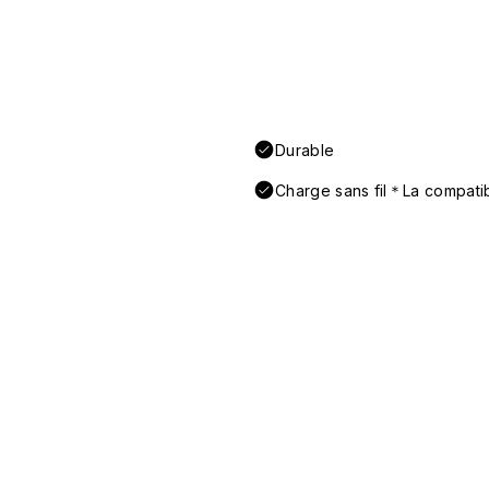
Durable
Charge sans fil＊La compatibi