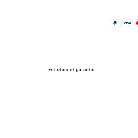
Entretien et garantie