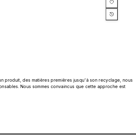
n produit, des matières premières jusqu'à son recyclage, nous
responsables. Nous sommes convaincus que cette approche est