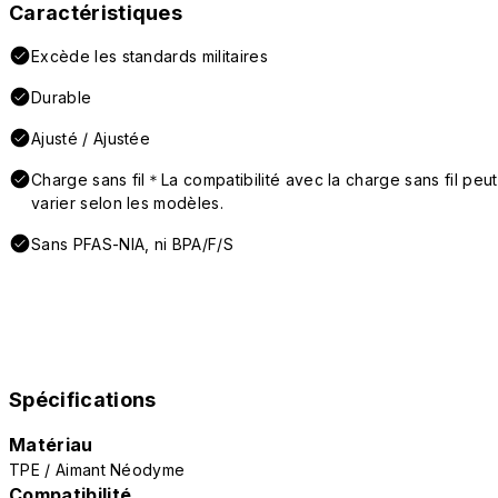
Caractéristiques
Excède les standards militaires
Durable
Ajusté / Ajustée
Charge sans fil＊La compatibilité avec la charge sans fil peut
varier selon les modèles.
Sans PFAS-NIA, ni BPA/F/S
Spécifications
Matériau
TPE / Aimant Néodyme
Compatibilité