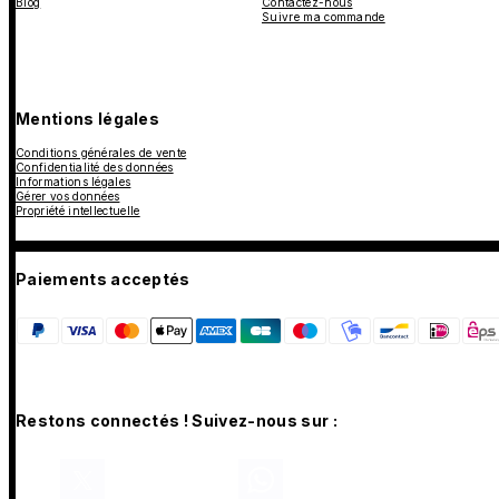
Blog
Contactez-nous
Suivre ma commande
Mentions légales
Conditions générales de vente
Confidentialité des données
Informations légales
Gérer vos données
Propriété intellectuelle
Paiements acceptés
Restons connectés ! Suivez-nous sur :