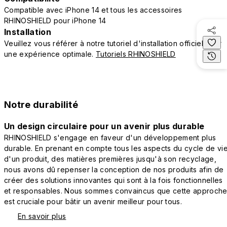
Compatible avec iPhone 14 et tous les accessoires
RHINOSHIELD pour iPhone 14
Installation
Veuillez vous référer à notre tutoriel d'installation officiel pour
une expérience optimale.
Tutoriels RHINOSHIELD
Notre durabilité
Un design circulaire pour un avenir plus durable
RHINOSHIELD s'engage en faveur d'un développement plus
durable. En prenant en compte tous les aspects du cycle de vi
d'un produit, des matières premières jusqu'à son recyclage,
nous avons dû repenser la conception de nos produits afin de
créer des solutions innovantes qui sont à la fois fonctionnelles
et responsables. Nous sommes convaincus que cette approch
est cruciale pour bâtir un avenir meilleur pour tous.
En savoir plus