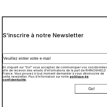
S’inscrire à notre Newsletter
Veuillez entrer votre e-mail
En cliquant sur “Go!” vous acceptez de communiquer vos coordonnée
afin de recevoir des emails d’informations de la part de RHINOSHIELD
France. Vous pouvez à tout moment demander à vous désinscrire de
cette newsletter. Plus d’information sur notre
politique de
confidentialité
.
Go!