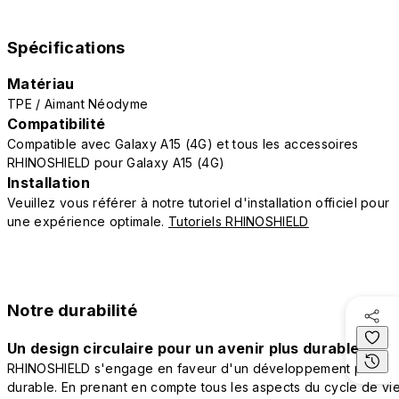
Spécifications
Matériau
TPE / Aimant Néodyme
Compatibilité
Compatible avec Galaxy A15 (4G) et tous les accessoires
RHINOSHIELD pour Galaxy A15 (4G)
Installation
Veuillez vous référer à notre tutoriel d'installation officiel pour
une expérience optimale.
Tutoriels RHINOSHIELD
Notre durabilité
Un design circulaire pour un avenir plus durable
RHINOSHIELD s'engage en faveur d'un développement plus
durable. En prenant en compte tous les aspects du cycle de vi