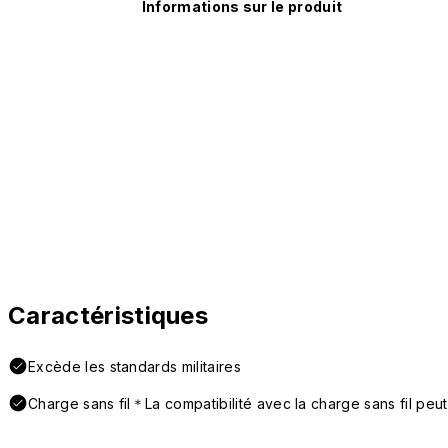
Informations sur le produit
Caractéristiques
Excède les standards militaires
Charge sans fil＊La compatibilité avec la charge sans fil peut