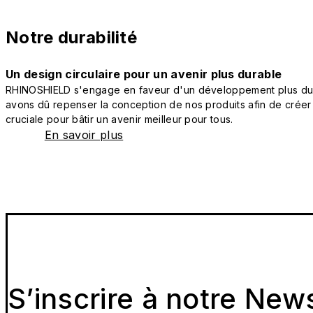
Notre durabilité
Un design circulaire pour un avenir plus durable
RHINOSHIELD s'engage en faveur d'un développement plus durab
avons dû repenser la conception de nos produits afin de créer
cruciale pour bâtir un avenir meilleur pour tous.
En savoir plus
S’inscrire à notre New