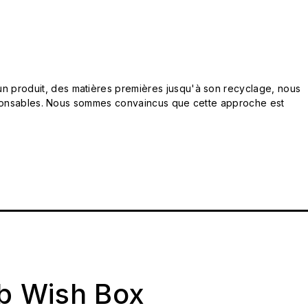
n produit, des matières premières jusqu'à son recyclage, nous
responsables. Nous sommes convaincus que cette approche est
ab Wish Box