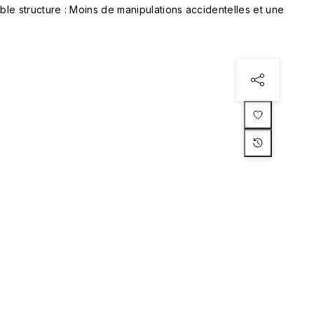
le structure : Moins de manipulations accidentelles et une