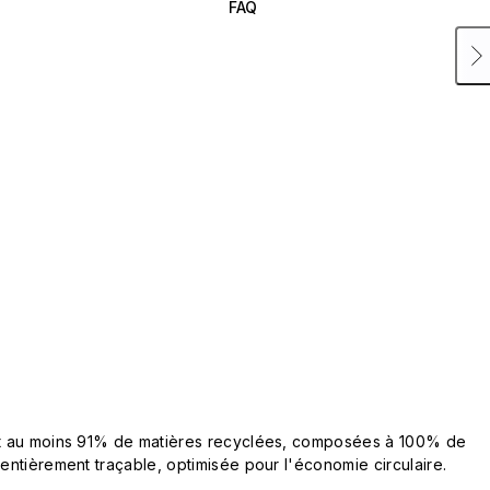
FAQ
ent au moins 91% de matières recyclées, composées à 100% de
 entièrement traçable, optimisée pour l'économie circulaire.