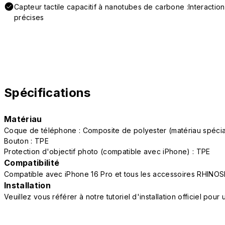
Capteur tactile capacitif à nanotubes de carbone :Interactio
précises
Spécifications
Matériau
Coque de téléphone : Composite de polyester (matériau spéc
Bouton : TPE
Protection d'objectif photo (compatible avec iPhone) : TPE
Compatibilité
Compatible avec iPhone 16 Pro et tous les accessoires RHINOS
Installation
Veuillez vous référer à notre tutoriel d'installation officiel po