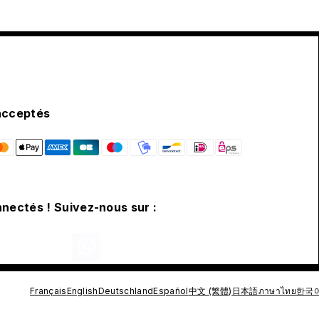
acceptés
nectés ! Suivez-nous sur :
Français
English
Deutschland
Español
中文 (繁體)
日本語
ภาษาไทย
한국