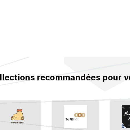
llections recommandées pour v