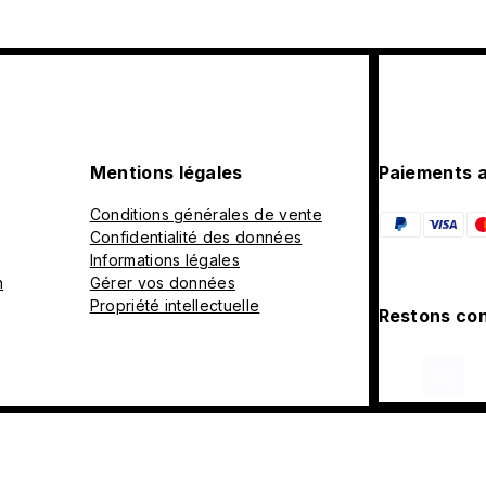
Mentions légales
Paiements 
Conditions générales de vente
Confidentialité des données
Informations légales
n
Gérer vos données
Propriété intellectuelle
Restons con