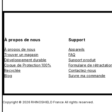
À propos de nous
Support
À propos de nous
Appareils
Trouver un magasin
FAQ
Développement durable
Support produit
Coque de Protection 100%
Formulaire de rétractatio
Recyclée
Contactez-nous
Blog
Suivre ma commande
Copyright © 2026 RHINOSHIELD France All rights reserved.