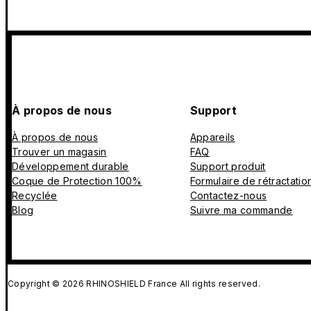
À propos de nous
Support
À propos de nous
Appareils
Trouver un magasin
FAQ
Développement durable
Support produit
Coque de Protection 100%
Formulaire de rétractatio
Recyclée
Contactez-nous
Blog
Suivre ma commande
Copyright © 2026 RHINOSHIELD France All rights reserved.