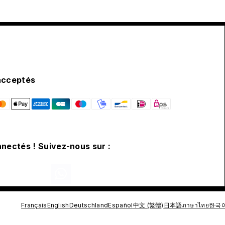
acceptés
nectés ! Suivez-nous sur :
Français
English
Deutschland
Español
中文 (繁體)
日本語
ภาษาไทย
한국