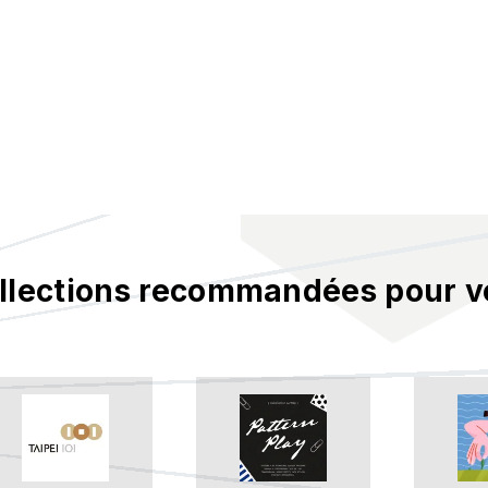
llections recommandées pour v