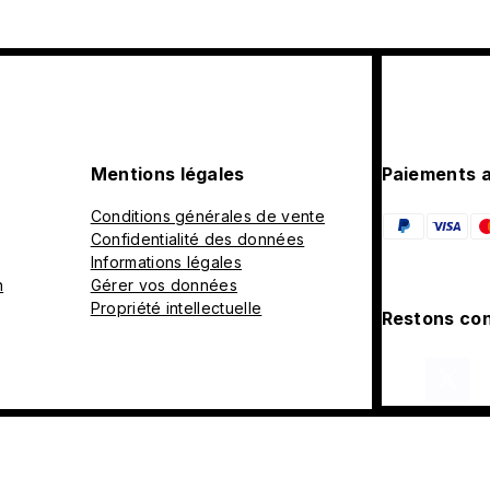
Mentions légales
Paiements 
Conditions générales de vente
Confidentialité des données
Informations légales
n
Gérer vos données
Propriété intellectuelle
Restons con