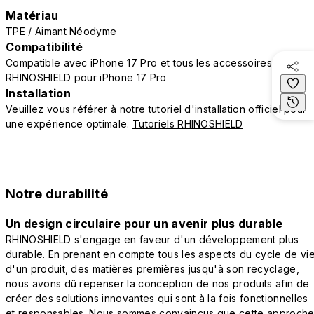
Matériau
TPE / Aimant Néodyme
Compatibilité
Compatible avec iPhone 17 Pro et tous les accessoires
RHINOSHIELD pour iPhone 17 Pro
Installation
Veuillez vous référer à notre tutoriel d'installation officiel pour
une expérience optimale.
Tutoriels RHINOSHIELD
Notre durabilité
Un design circulaire pour un avenir plus durable
RHINOSHIELD s'engage en faveur d'un développement plus
durable. En prenant en compte tous les aspects du cycle de vi
d'un produit, des matières premières jusqu'à son recyclage,
nous avons dû repenser la conception de nos produits afin de
créer des solutions innovantes qui sont à la fois fonctionnelles
et responsables. Nous sommes convaincus que cette approch