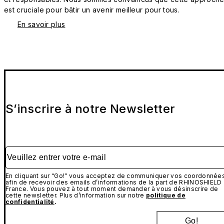
est cruciale pour bâtir un avenir meilleur pour tous.
En savoir plus
S’inscrire à notre Newsletter
Veuillez entrer votre e-mail
En cliquant sur “Go!” vous acceptez de communiquer vos coordonnée
afin de recevoir des emails d’informations de la part de RHINOSHIELD
France. Vous pouvez à tout moment demander à vous désinscrire de
cette newsletter. Plus d’information sur notre
politique de
confidentialité
.
Go!