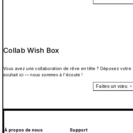
Collab Wish Box
Vous avez une collaboration de rêve en tête ? Déposez votre
souhait ici — nous sommes à l'écoute !
Faites un vœu
À propos de nous
Support