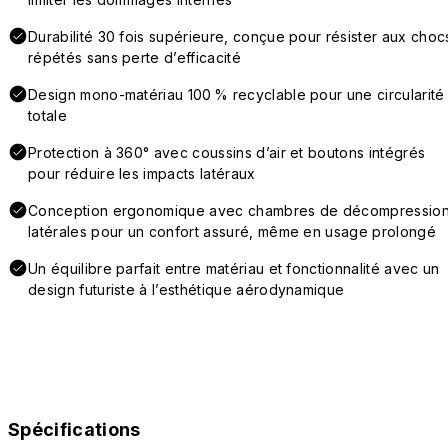
Durabilité 30 fois supérieure, conçue pour résister aux choc
répétés sans perte d’efficacité
Design mono-matériau 100 % recyclable pour une circularité
totale
Protection à 360° avec coussins d’air et boutons intégrés
pour réduire les impacts latéraux
Conception ergonomique avec chambres de décompressio
latérales pour un confort assuré, même en usage prolongé
Un équilibre parfait entre matériau et fonctionnalité avec un
design futuriste à l’esthétique aérodynamique
Spécifications