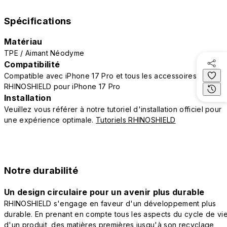
Spécifications
Matériau
TPE / Aimant Néodyme
Compatibilité
Compatible avec iPhone 17 Pro et tous les accessoires
RHINOSHIELD pour iPhone 17 Pro
Installation
Veuillez vous référer à notre tutoriel d'installation officiel pour
une expérience optimale.
Tutoriels RHINOSHIELD
Notre durabilité
Un design circulaire pour un avenir plus durable
RHINOSHIELD s'engage en faveur d'un développement plus
durable. En prenant en compte tous les aspects du cycle de vi
d'un produit, des matières premières jusqu'à son recyclage,