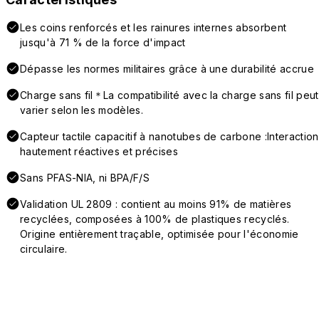
Les coins renforcés et les rainures internes absorbent
jusqu'à 71 % de la force d'impact
Dépasse les normes militaires grâce à une durabilité accrue
Charge sans fil＊La compatibilité avec la charge sans fil peut
varier selon les modèles.
Capteur tactile capacitif à nanotubes de carbone :Interaction
hautement réactives et précises
Sans PFAS-NIA, ni BPA/F/S
Validation UL 2809 : contient au moins 91% de matières
recyclées, composées à 100% de plastiques recyclés.
Origine entièrement traçable, optimisée pour l'économie
circulaire.