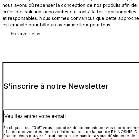
nous avons dû repenser la conception de nos produits afin de
créer des solutions innovantes qui sont à la fois fonctionnelles
et responsables. Nous sommes convaincus que cette approch
est cruciale pour bâtir un avenir meilleur pour tous.
En savoir plus
S’inscrire à notre Newsletter
Veuillez entrer votre e-mail
En cliquant sur “Go!” vous acceptez de communiquer vos coordonnée
afin de recevoir des emails d’informations de la part de RHINOSHIELD
France. Vous pouvez à tout moment demander à vous désinscrire de