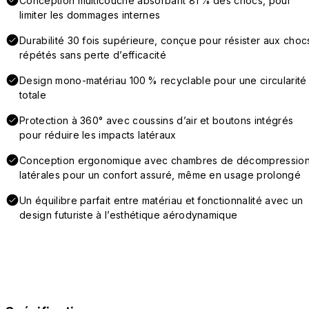
Conception multicouche absorbant 81 % des chocs, pour
limiter les dommages internes
Durabilité 30 fois supérieure, conçue pour résister aux choc
répétés sans perte d’efficacité
Design mono-matériau 100 % recyclable pour une circularité
totale
Protection à 360° avec coussins d’air et boutons intégrés
pour réduire les impacts latéraux
Conception ergonomique avec chambres de décompressio
latérales pour un confort assuré, même en usage prolongé
Un équilibre parfait entre matériau et fonctionnalité avec un
design futuriste à l’esthétique aérodynamique