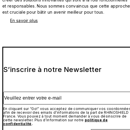
et responsables. Nous sommes convaincus que cette approch
est cruciale pour bâtir un avenir meilleur pour tous.
En savoir plus
S’inscrire à notre Newsletter
Veuillez entrer votre e-mail
En cliquant sur “Go!” vous acceptez de communiquer vos coordonnée
afin de recevoir des emails d’informations de la part de RHINOSHIELD
France. Vous pouvez à tout moment demander à vous désinscrire de
cette newsletter. Plus d’information sur notre
politique de
confidentialité
.