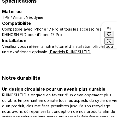
Spécifications
Matériau
TPE / Aimant Néodyme
Compatibilité
Compatible avec iPhone 17 Pro et tous les accessoires
RHINOSHIELD pour iPhone 17 Pro
Installation
Veuillez vous référer à notre tutoriel d'installation officiel pour
une expérience optimale.
Tutoriels RHINOSHIELD
Notre durabilité
Un design circulaire pour un avenir plus durable
RHINOSHIELD s'engage en faveur d'un développement plus
durable. En prenant en compte tous les aspects du cycle de vi
d'un produit, des matières premières jusqu'à son recyclage,
nous avons dû repenser la conception de nos produits afin de
créer des solutions innovantes qui sont à la fois fonctionnelles