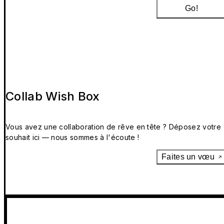
Go!
Collab Wish Box
Vous avez une collaboration de rêve en tête ? Déposez votre
souhait ici — nous sommes à l'écoute !
Faites un vœu