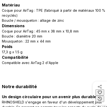
Matériau
Coque pour AirTag : TPE (fabriqué à partir de matériaux 100 %
recyclés)
Boucle / mousqueton : alliage de zinc
Dimensions
Coque pour AirTag : 45 mm x 38 mm x 10,8 mm
Boucle : diamètre 20 mm
Mousqueton : 22 mm x 44 mm
Poids
17,3 g ± 1.5 g
Compatibilité
Compatible avec AirTag 2 d'Apple
Notre durabilité
Un design circulaire pour un avenir plus durable
RHINOSHIELD s'engage en faveur d'un développement plus