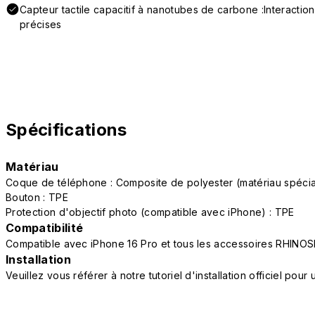
Capteur tactile capacitif à nanotubes de carbone :Interactio
précises
Spécifications
Matériau
Coque de téléphone : Composite de polyester (matériau spéc
Bouton : TPE
Protection d'objectif photo (compatible avec iPhone) : TPE
Compatibilité
Compatible avec iPhone 16 Pro et tous les accessoires RHINOS
Installation
Veuillez vous référer à notre tutoriel d'installation officiel po