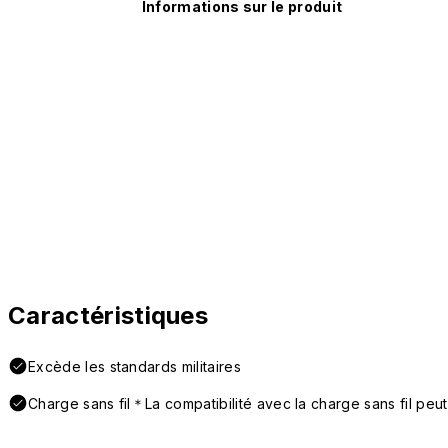
Informations sur le produit
Caractéristiques
Excède les standards militaires
Charge sans fil＊La compatibilité avec la charge sans fil peut