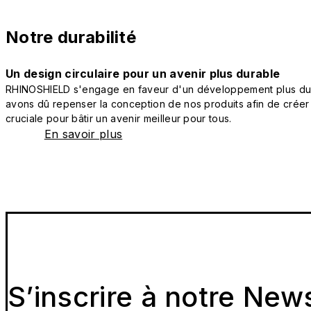
Notre durabilité
Un design circulaire pour un avenir plus durable
RHINOSHIELD s'engage en faveur d'un développement plus durab
avons dû repenser la conception de nos produits afin de créer
cruciale pour bâtir un avenir meilleur pour tous.
En savoir plus
S’inscrire à notre New