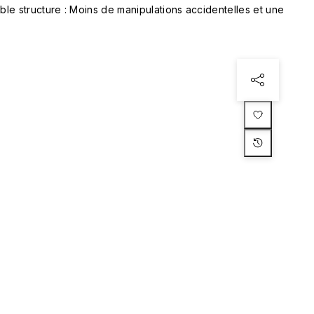
le structure : Moins de manipulations accidentelles et une