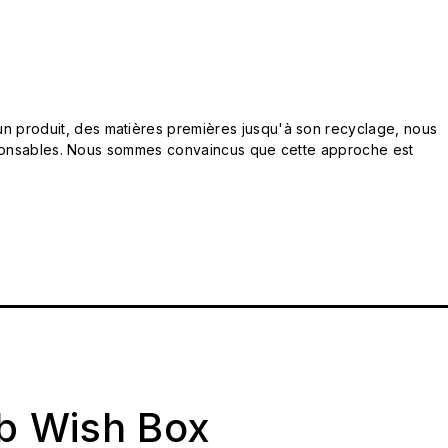
n produit, des matières premières jusqu'à son recyclage, nous
responsables. Nous sommes convaincus que cette approche est
ab Wish Box