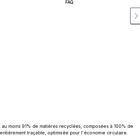
FAQ
ent au moins 91% de matières recyclées, composées à 100% de
 entièrement traçable, optimisée pour l'économie circulaire.