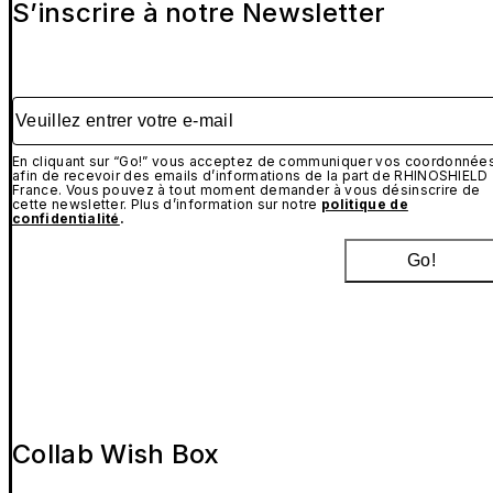
S’inscrire à notre Newsletter
Veuillez entrer votre e-mail
En cliquant sur “Go!” vous acceptez de communiquer vos coordonnée
afin de recevoir des emails d’informations de la part de RHINOSHIELD
France. Vous pouvez à tout moment demander à vous désinscrire de
cette newsletter. Plus d’information sur notre
politique de
confidentialité
.
Go!
Collab Wish Box