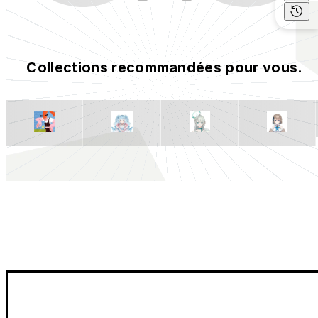
Collections recommandées pour vous.