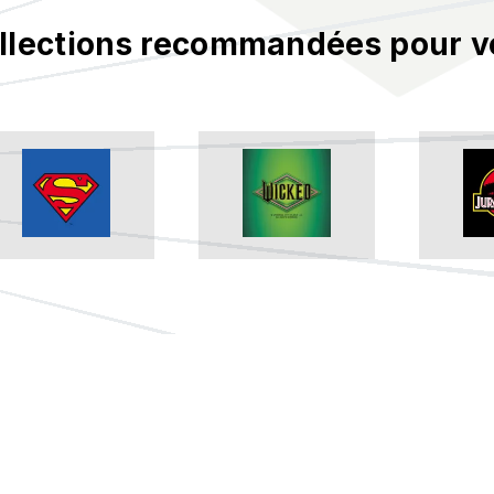
llections recommandées pour v