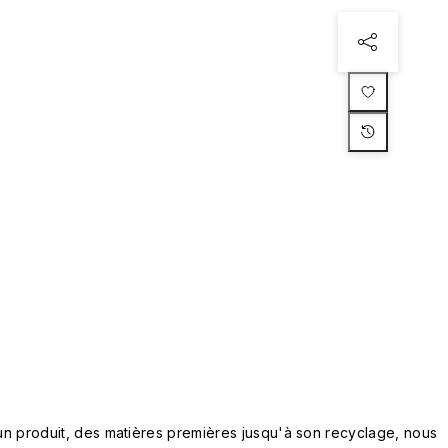
n produit, des matières premières jusqu'à son recyclage, nous