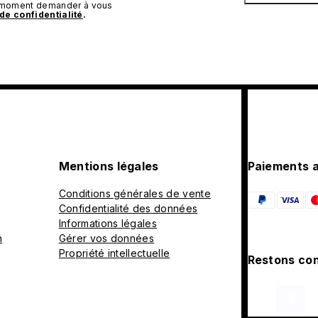
t moment demander à vous
 de confidentialité
.
Mentions légales
Paiements 
Conditions générales de vente
Confidentialité des données
Informations légales
n
Gérer vos données
Propriété intellectuelle
Restons con