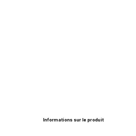
Informations sur le produit