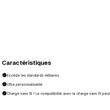
Caractéristiques
Excède les standards militaires
Ultra personnalisable
Charge sans fil＊La compatibilité avec la charge sans fil peut