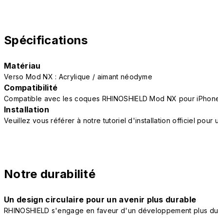
Spécifications
Matériau
Verso Mod NX : Acrylique / aimant néodyme
Compatibilité
Compatible avec les coques RHINOSHIELD Mod NX pour iPhone
Installation
Veuillez vous référer à notre tutoriel d'installation officiel po
Notre durabilité
Un design circulaire pour un avenir plus durable
RHINOSHIELD s'engage en faveur d'un développement plus durab