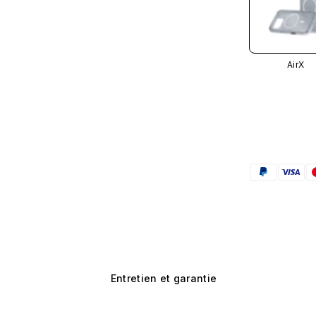
AirX
Entretien et garantie