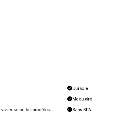
Durable
Modulaire
 varier selon les modèles.
Sans BPA