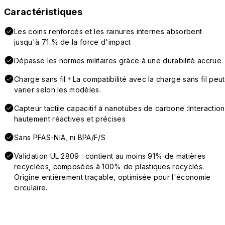
Caractéristiques
Les coins renforcés et les rainures internes absorbent
jusqu'à 71 % de la force d'impact
Dépasse les normes militaires grâce à une durabilité accrue
Charge sans fil＊La compatibilité avec la charge sans fil peut
varier selon les modèles.
Capteur tactile capacitif à nanotubes de carbone :Interaction
hautement réactives et précises
Sans PFAS-NIA, ni BPA/F/S
Validation UL 2809 : contient au moins 91% de matières
recyclées, composées à 100% de plastiques recyclés.
Origine entièrement traçable, optimisée pour l'économie
circulaire.