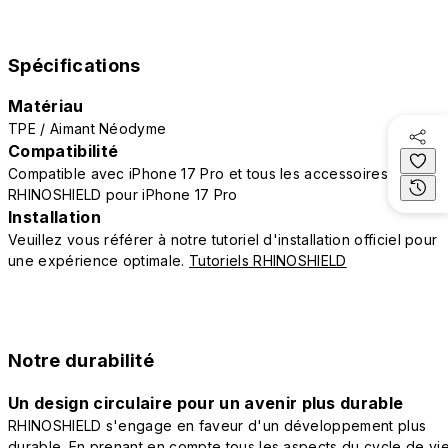
Spécifications
Matériau
TPE / Aimant Néodyme
Compatibilité
Compatible avec iPhone 17 Pro et tous les accessoires
RHINOSHIELD pour iPhone 17 Pro
Installation
Veuillez vous référer à notre tutoriel d'installation officiel pour
une expérience optimale.
Tutoriels RHINOSHIELD
Notre durabilité
Un design circulaire pour un avenir plus durable
RHINOSHIELD s'engage en faveur d'un développement plus
durable. En prenant en compte tous les aspects du cycle de vi