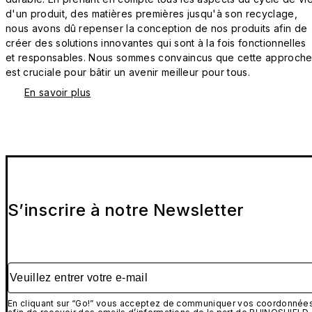
d'un produit, des matières premières jusqu'à son recyclage,
nous avons dû repenser la conception de nos produits afin de
créer des solutions innovantes qui sont à la fois fonctionnelles
et responsables. Nous sommes convaincus que cette approch
est cruciale pour bâtir un avenir meilleur pour tous.
En savoir plus
S’inscrire à notre Newsletter
Veuillez entrer votre e-mail
En cliquant sur “Go!” vous acceptez de communiquer vos coordonnée