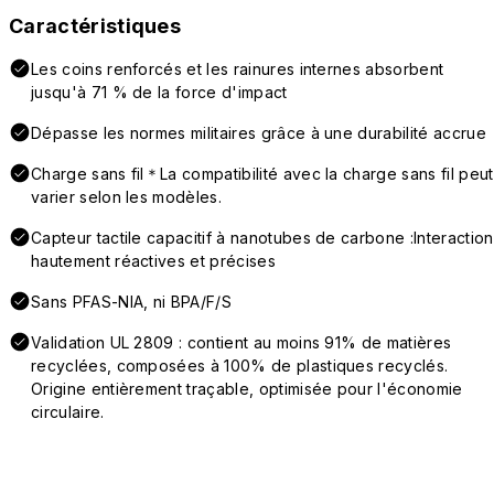
Caractéristiques
Les coins renforcés et les rainures internes absorbent
jusqu'à 71 % de la force d'impact
Dépasse les normes militaires grâce à une durabilité accrue
Charge sans fil＊La compatibilité avec la charge sans fil peut
varier selon les modèles.
Capteur tactile capacitif à nanotubes de carbone :Interaction
hautement réactives et précises
Sans PFAS-NIA, ni BPA/F/S
Validation UL 2809 : contient au moins 91% de matières
recyclées, composées à 100% de plastiques recyclés.
Origine entièrement traçable, optimisée pour l'économie
circulaire.