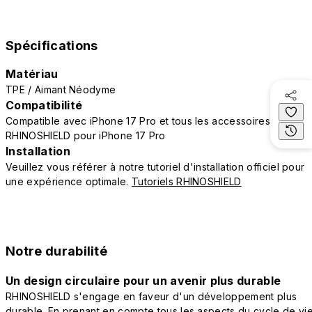
Spécifications
Matériau
TPE / Aimant Néodyme
Compatibilité
Compatible avec iPhone 17 Pro et tous les accessoires
RHINOSHIELD pour iPhone 17 Pro
Installation
Veuillez vous référer à notre tutoriel d'installation officiel pour
une expérience optimale.
Tutoriels RHINOSHIELD
Notre durabilité
Un design circulaire pour un avenir plus durable
RHINOSHIELD s'engage en faveur d'un développement plus
durable. En prenant en compte tous les aspects du cycle de vi