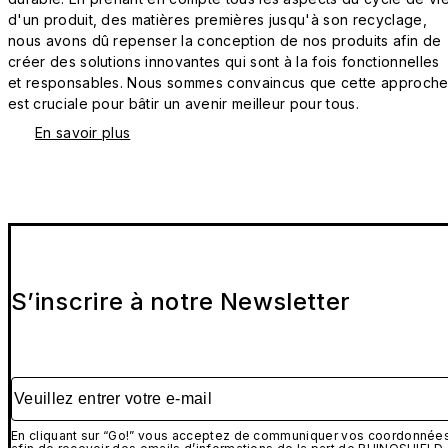
d'un produit, des matières premières jusqu'à son recyclage,
nous avons dû repenser la conception de nos produits afin de
créer des solutions innovantes qui sont à la fois fonctionnelles
et responsables. Nous sommes convaincus que cette approch
est cruciale pour bâtir un avenir meilleur pour tous.
En savoir plus
S’inscrire à notre Newsletter
Veuillez entrer votre e-mail
En cliquant sur “Go!” vous acceptez de communiquer vos coordonnée