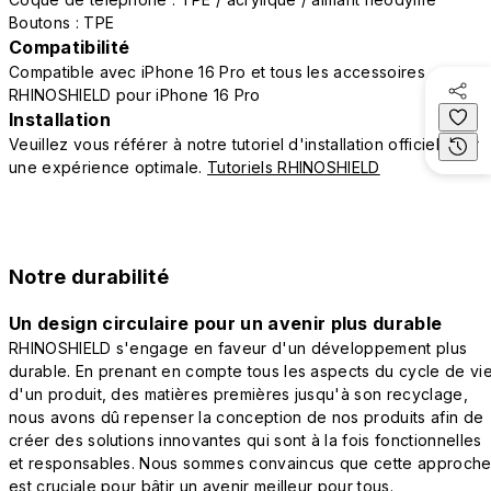
Boutons : TPE
Compatibilité
Compatible avec iPhone 16 Pro et tous les accessoires
RHINOSHIELD pour iPhone 16 Pro
Installation
Veuillez vous référer à notre tutoriel d'installation officiel pour
une expérience optimale.
Tutoriels RHINOSHIELD
Notre durabilité
Un design circulaire pour un avenir plus durable
RHINOSHIELD s'engage en faveur d'un développement plus
durable. En prenant en compte tous les aspects du cycle de vi
d'un produit, des matières premières jusqu'à son recyclage,
nous avons dû repenser la conception de nos produits afin de
créer des solutions innovantes qui sont à la fois fonctionnelles
et responsables. Nous sommes convaincus que cette approch
est cruciale pour bâtir un avenir meilleur pour tous.