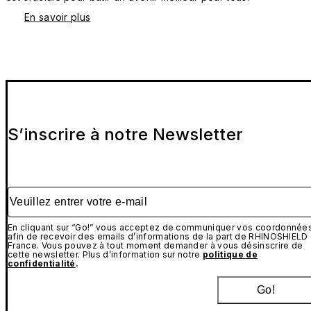
En savoir plus
S’inscrire à notre Newsletter
Veuillez entrer votre e-mail
En cliquant sur “Go!” vous acceptez de communiquer vos coordonnée
afin de recevoir des emails d’informations de la part de RHINOSHIELD
France. Vous pouvez à tout moment demander à vous désinscrire de
cette newsletter. Plus d’information sur notre
politique de
confidentialité
.
Go!