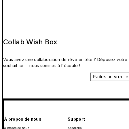
Collab Wish Box
Vous avez une collaboration de rêve en tête ? Déposez votre
souhait ici — nous sommes à l'écoute !
Faites un vœu
À propos de nous
Support
À propos de nous
Appareils