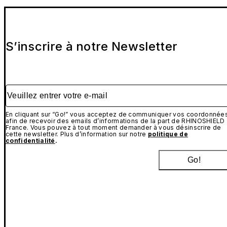
S’inscrire à notre Newsletter
Veuillez entrer votre e-mail
En cliquant sur “Go!” vous acceptez de communiquer vos coordonnée
afin de recevoir des emails d’informations de la part de RHINOSHIELD
France. Vous pouvez à tout moment demander à vous désinscrire de
cette newsletter. Plus d’information sur notre
politique de
confidentialité
.
Go!