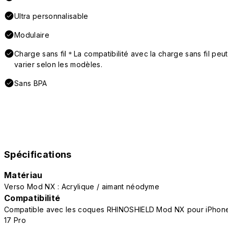
Ultra personnalisable
Modulaire
Charge sans fil＊La compatibilité avec la charge sans fil peut
varier selon les modèles.
Sans BPA
Spécifications
Matériau
Verso Mod NX : Acrylique / aimant néodyme
Compatibilité
Compatible avec les coques RHINOSHIELD Mod NX pour iPhon
17 Pro