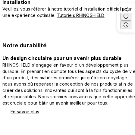
Installation
Veuillez vous référer à notre tutoriel d'installation officiel pour
une expérience optimale.
Tutoriels RHINOSHIELD
Notre durabilité
Un design circulaire pour un avenir plus durable
RHINOSHIELD s'engage en faveur d'un développement plus
durable. En prenant en compte tous les aspects du cycle de vi
d'un produit, des matières premières jusqu'à son recyclage,
nous avons dû repenser la conception de nos produits afin de
créer des solutions innovantes qui sont à la fois fonctionnelles
et responsables. Nous sommes convaincus que cette approch
est cruciale pour bâtir un avenir meilleur pour tous.
En savoir plus