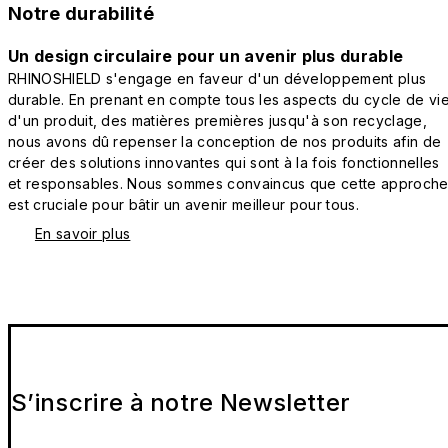
Notre durabilité
Un design circulaire pour un avenir plus durable
RHINOSHIELD s'engage en faveur d'un développement plus
durable. En prenant en compte tous les aspects du cycle de vi
d'un produit, des matières premières jusqu'à son recyclage,
nous avons dû repenser la conception de nos produits afin de
créer des solutions innovantes qui sont à la fois fonctionnelles
et responsables. Nous sommes convaincus que cette approch
est cruciale pour bâtir un avenir meilleur pour tous.
En savoir plus
S’inscrire à notre Newsletter