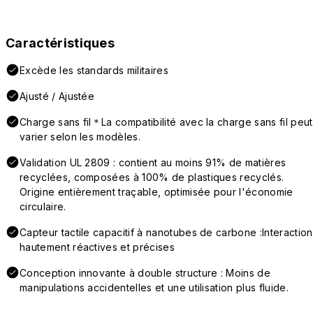
Caractéristiques
Excède les standards militaires
Ajusté / Ajustée
Charge sans fil＊La compatibilité avec la charge sans fil peut
varier selon les modèles.
Validation UL 2809 : contient au moins 91% de matières
recyclées, composées à 100% de plastiques recyclés.
Origine entièrement traçable, optimisée pour l'économie
circulaire.
Capteur tactile capacitif à nanotubes de carbone :Interaction
hautement réactives et précises
Conception innovante à double structure : Moins de
manipulations accidentelles et une utilisation plus fluide.