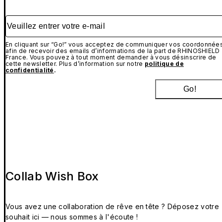
Veuillez entrer votre e-mail
En cliquant sur “Go!” vous acceptez de communiquer vos coordonnée
afin de recevoir des emails d’informations de la part de RHINOSHIELD
France. Vous pouvez à tout moment demander à vous désinscrire de
cette newsletter. Plus d’information sur notre
politique de
confidentialité
.
Go!
Collab Wish Box
Vous avez une collaboration de rêve en tête ? Déposez votre
souhait ici — nous sommes à l'écoute !