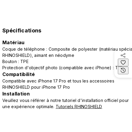
Spécifications
Matériau
Coque de téléphone : Composite de polyester (matériau spécia
RHINOSHIELD), aimant en néodyme
Bouton : TPE
Protection d'objectif photo (compatible avec iPhone) : TPE
Compatibilité
Compatible avec iPhone 17 Pro et tous les accessoires
RHINOSHIELD pour iPhone 17 Pro
Installation
Veuillez vous référer à notre tutoriel d'installation officiel pour
une expérience optimale.
Tutoriels RHINOSHIELD