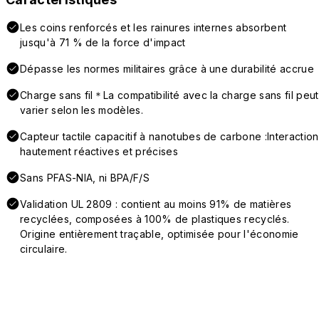
Les coins renforcés et les rainures internes absorbent
jusqu'à 71 % de la force d'impact
Dépasse les normes militaires grâce à une durabilité accrue
Charge sans fil＊La compatibilité avec la charge sans fil peut
varier selon les modèles.
Capteur tactile capacitif à nanotubes de carbone :Interaction
hautement réactives et précises
Sans PFAS-NIA, ni BPA/F/S
Validation UL 2809 : contient au moins 91% de matières
recyclées, composées à 100% de plastiques recyclés.
Origine entièrement traçable, optimisée pour l'économie
circulaire.