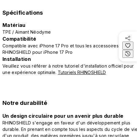
Spécifications
Matériau
TPE / Aimant Néodyme
Compatibilité
Compatible avec iPhone 17 Pro et tous les accessoires
RHINOSHIELD pour iPhone 17 Pro
Installation
Veuillez vous référer à notre tutoriel d'installation officiel pour
une expérience optimale.
Tutoriels RHINOSHIELD
Notre durabilité
Un design circulaire pour un avenir plus durable
RHINOSHIELD s'engage en faveur d'un développement plus
durable. En prenant en compte tous les aspects du cycle de vi
d'un produit, des matières premières jusqu'à son recyclage,