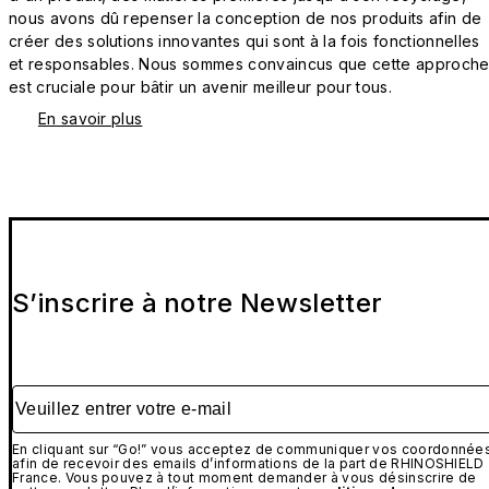
nous avons dû repenser la conception de nos produits afin de
créer des solutions innovantes qui sont à la fois fonctionnelles
et responsables. Nous sommes convaincus que cette approch
est cruciale pour bâtir un avenir meilleur pour tous.
En savoir plus
S’inscrire à notre Newsletter
Veuillez entrer votre e-mail
En cliquant sur “Go!” vous acceptez de communiquer vos coordonnée
afin de recevoir des emails d’informations de la part de RHINOSHIELD
France. Vous pouvez à tout moment demander à vous désinscrire de